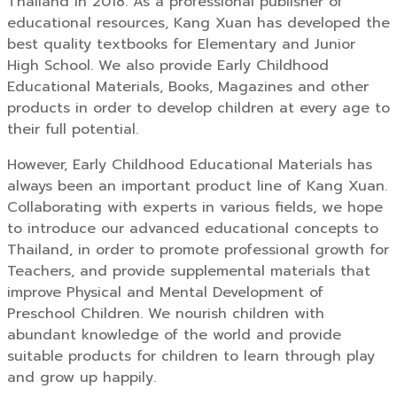
Thailand in 2018. As a professional publisher of
educational resources, Kang Xuan has developed the
best quality textbooks for Elementary and Junior
High School. We also provide Early Childhood
Educational Materials, Books, Magazines and other
products in order to develop children at every age to
their full potential.
However, Early Childhood Educational Materials has
always been an important product line of Kang Xuan.
Collaborating with experts in various fields, we hope
to introduce our advanced educational concepts to
Thailand, in order to promote professional growth for
Teachers, and provide supplemental materials that
improve Physical and Mental Development of
Preschool Children. We nourish children with
abundant knowledge of the world and provide
suitable products for children to learn through play
and grow up happily.