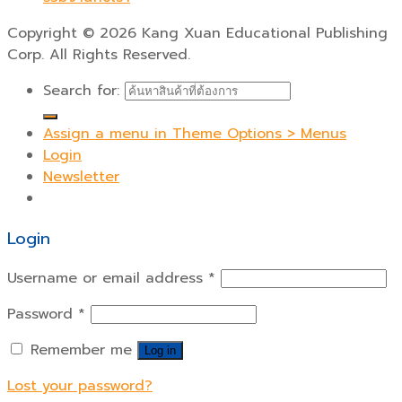
Copyright
©
2026 Kang Xuan Educational Publishing
Corp. All Rights Reserved.
Search for:
Assign a menu in Theme Options > Menus
Login
Newsletter
Login
Username or email address
*
Password
*
Remember me
Log in
Lost your password?