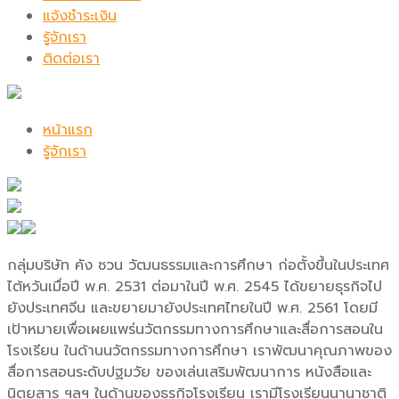
แจ้งชำระเงิน
รู้จักเรา
ติดต่อเรา
หน้าแรก
รู้จักเรา
กลุ่มบริษัท คัง ซวน วัฒนธรรมและการศึกษา ก่อตั้งขึ้นในประเทศ
ไต้หวันเมื่อปี พ.ศ. 2531 ต่อมาในปี พ.ศ. 2545 ได้ขยายธุรกิจไป
ยังประเทศจีน และขยายมายังประเทศไทยในปี พ.ศ. 2561 โดยมี
เป้าหมายเพื่อเผยแพร่นวัตกรรมทางการศึกษาและสื่อการสอนใน
โรงเรียน ในด้านนวัตกรรมทางการศึกษา เราพัฒนาคุณภาพของ
สื่อการสอนระดับปฐมวัย ของเล่นเสริมพัฒนาการ หนังสือและ
นิตยสาร ฯลฯ ในด้านของธุรกิจโรงเรียน เรามีโรงเรียนนานาชาติ