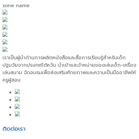
zone
name
เราเป็นผู้นำด้านการผลิตหนังสือและสื่อการเรียนรู้สำหรับเด็ก
ปฐมวัยจากประเทศไต้หวัน นำเข้าและจำหน่ายของเล่นเด็ก-เครื่อง
เล่นสนาม จัดอบรมเพื่อส่งเสริมศักยภาพและความเป็นมืออาชีพให้
ครูผู้สอน
ติดต่อเรา