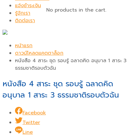
แจ้งชำระเงิน
No products in the cart.
รู้จักเรา
ติดต่อเรา
หน้าแรก
ดาวน์โหลดแคตตาล็อก
หนังสือ 4 สาระ ชุด รอบรู้ ฉลาดคิด อนุบาล 1 สาระ 3
ธรรมชาติรอบตัวฉัน
หนังสือ 4 สาระ ชุด รอบรู้ ฉลาดคิด
อนุบาล 1 สาระ 3 ธรรมชาติรอบตัวฉัน
Facebook
Twitter
Line