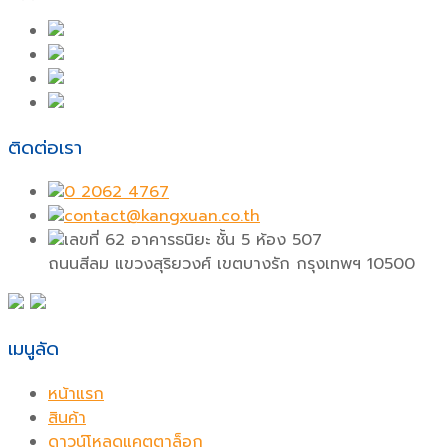
ติดต่อเรา
0 2062 4767
contact@kangxuan.co.th
เลขที่ 62 อาคารธนิยะ ชั้น 5 ห้อง 507
ถนนสีลม แขวงสุริยวงศ์ เขตบางรัก กรุงเทพฯ 10500
เมนูลัด
หน้าแรก
สินค้า
ดาวน์โหลดแคตตาล็อก