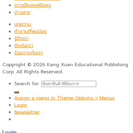
ดาวน์โหลดคู่มือครู
ข่าวสาร
บทความ
คำถามที่พบบ่อย
รู้จักเรา
ติดต่อเรา
ร่วมงานกับเรา
Copyright
©
2026 Kang Xuan Educational Publishing
Corp. All Rights Reserved.
Search for:
Assign a menu in Theme Options > Menus
Login
Newsletter
Login