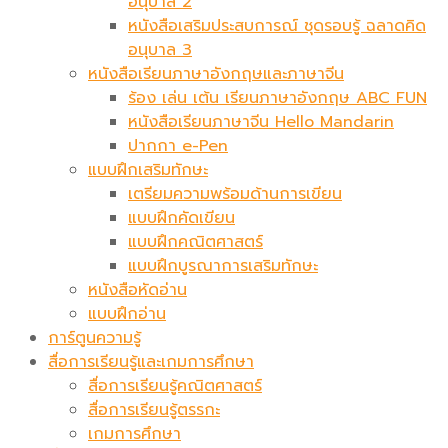
อนุบาล 2
หนังสือเสริมประสบการณ์ ชุดรอบรู้ ฉลาดคิด
อนุบาล 3
หนังสือเรียนภาษาอังกฤษและภาษาจีน
ร้อง เล่น เต้น เรียนภาษาอังกฤษ ABC FUN
หนังสือเรียนภาษาจีน Hello Mandarin
ปากกา e-Pen
แบบฝึกเสริมทักษะ
เตรียมความพร้อมด้านการเขียน
แบบฝึกคัดเขียน
แบบฝึกคณิตศาสตร์
แบบฝึกบูรณาการเสริมทักษะ
หนังสือหัดอ่าน
แบบฝึกอ่าน
การ์ตูนความรู้
สื่อการเรียนรู้และเกมการศึกษา
สื่อการเรียนรู้คณิตศาสตร์
สื่อการเรียนรู้ตรรกะ
เกมการศึกษา