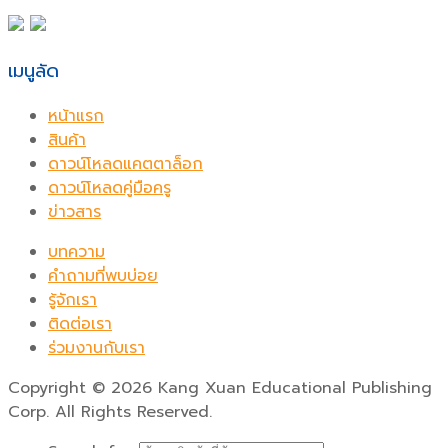
เมนูลัด
หน้าแรก
สินค้า
ดาวน์โหลดแคตตาล็อก
ดาวน์โหลดคู่มือครู
ข่าวสาร
บทความ
คำถามที่พบบ่อย
รู้จักเรา
ติดต่อเรา
ร่วมงานกับเรา
Copyright
©
2026 Kang Xuan Educational Publishing
Corp. All Rights Reserved.