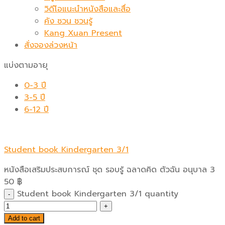
วิดีโอแนะนำหนังสือและสื่อ
คัง ซวน ชวนรู้
Kang Xuan Present
สั่งจองล่วงหน้า
แบ่งตามอายุ
0-3 ปี
3-5 ปี
6-12 ปี
Student book Kindergarten 3/1
หนังสือเสริมประสบการณ์ ชุด รอบรู้ ฉลาดคิด ตัวฉัน อนุบาล 3
50
฿
Student book Kindergarten 3/1 quantity
Add to cart