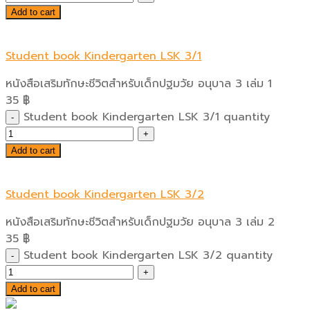
Add to cart
Student book Kindergarten LSK 3/1
หนังสือเสริมทักษะชีวิตสำหรับเด็กปฐมวัย อนุบาล 3 เล่ม 1
35
฿
Student book Kindergarten LSK 3/1 quantity
Add to cart
Student book Kindergarten LSK 3/2
หนังสือเสริมทักษะชีวิตสำหรับเด็กปฐมวัย อนุบาล 3 เล่ม 2
35
฿
Student book Kindergarten LSK 3/2 quantity
Add to cart