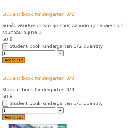
Student book Kindergarten 3/2
หนังสือเสริมประสบการณ์ ชุด รอบรู้ ฉลาดคิด บุคคลเเละสถานที่
รอบตัวฉัน อนุบาล 3
50
฿
Student book Kindergarten 3/2 quantity
Add to cart
Student book Kindergarten 3/3
Student book Kindergarten 3/3
50
฿
Student book Kindergarten 3/3 quantity
Add to cart