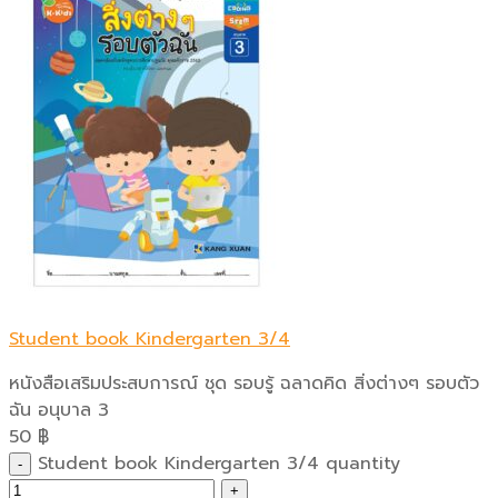
Student book Kindergarten 3/4
หนังสือเสริมประสบการณ์ ชุด รอบรู้ ฉลาดคิด สิ่งต่างๆ รอบตัว
ฉัน อนุบาล 3
50
฿
Student book Kindergarten 3/4 quantity