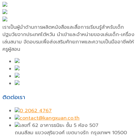
เราเป็นผู้นำด้านการผลิตหนังสือและสื่อการเรียนรู้สำหรับเด็ก
ปฐมวัยจากประเทศไต้หวัน นำเข้าและจำหน่ายของเล่นเด็ก-เครื่อง
เล่นสนาม จัดอบรมเพื่อส่งเสริมศักยภาพและความเป็นมืออาชีพให้
ครูผู้สอน
ติดต่อเรา
0 2062 4767
contact@kangxuan.co.th
เลขที่ 62 อาคารธนิยะ ชั้น 5 ห้อง 507
ถนนสีลม แขวงสุริยวงศ์ เขตบางรัก กรุงเทพฯ 10500