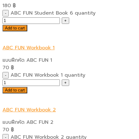
180
฿
ABC FUN Student Book 6 quantity
Add to cart
ABC FUN Workbook 1
แบบฝึกหัด ABC FUN 1
70
฿
ABC FUN Workbook 1 quantity
Add to cart
ABC FUN Workbook 2
แบบฝึกหัด ABC FUN 2
70
฿
ABC FUN Workbook 2 quantity