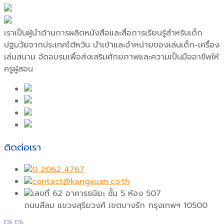
เราเป็นผู้นำด้านการผลิตหนังสือและสื่อการเรียนรู้สำหรับเด็ก
ปฐมวัยจากประเทศไต้หวัน นำเข้าและจำหน่ายของเล่นเด็ก-เครื่อง
เล่นสนาม จัดอบรมเพื่อส่งเสริมศักยภาพและความเป็นมืออาชีพให้
ครูผู้สอน
ติดต่อเรา
0 2062 4767
contact@kangxuan.co.th
เลขที่ 62 อาคารธนิยะ ชั้น 5 ห้อง 507
ถนนสีลม แขวงสุริยวงศ์ เขตบางรัก กรุงเทพฯ 10500