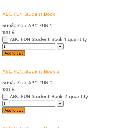
ABC FUN Student Book 1
หนังสือเรียน ABC FUN 1
180
฿
ABC FUN Student Book 1 quantity
Add to cart
ABC FUN Student Book 2
หนังสือเรียน ABC FUN 2
180
฿
ABC FUN Student Book 2 quantity
Add to cart