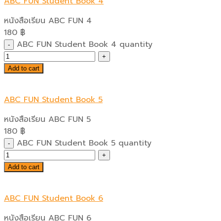
ABC FUN Student Book 4
หนังสือเรียน ABC FUN 4
180
฿
ABC FUN Student Book 4 quantity
Add to cart
ABC FUN Student Book 5
หนังสือเรียน ABC FUN 5
180
฿
ABC FUN Student Book 5 quantity
Add to cart
ABC FUN Student Book 6
หนังสือเรียน ABC FUN 6