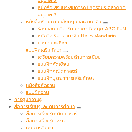
อนุบาล 2
หนังสือเสริมประสบการณ์ ชุดรอบรู้ ฉลาดคิด
อนุบาล 3
หนังสือเรียนภาษาอังกฤษและภาษาจีน
ร้อง เล่น เต้น เรียนภาษาอังกฤษ ABC FUN
หนังสือเรียนภาษาจีน Hello Mandarin
ปากกา e-Pen
แบบฝึกเสริมทักษะ
เตรียมความพร้อมด้านการเขียน
แบบฝึกคัดเขียน
แบบฝึกคณิตศาสตร์
แบบฝึกบูรณาการเสริมทักษะ
หนังสือหัดอ่าน
แบบฝึกอ่าน
การ์ตูนความรู้
สื่อการเรียนรู้และเกมการศึกษา
สื่อการเรียนรู้คณิตศาสตร์
สื่อการเรียนรู้ตรรกะ
เกมการศึกษา