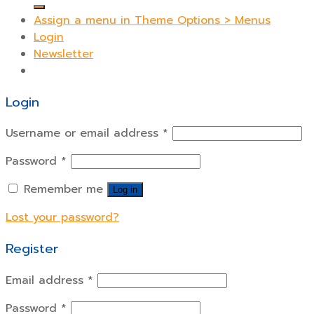
Assign a menu in Theme Options > Menus
Login
Newsletter
Login
Username or email address
*
Password
*
Remember me
Log in
Lost your password?
Register
Email address
*
Password
*