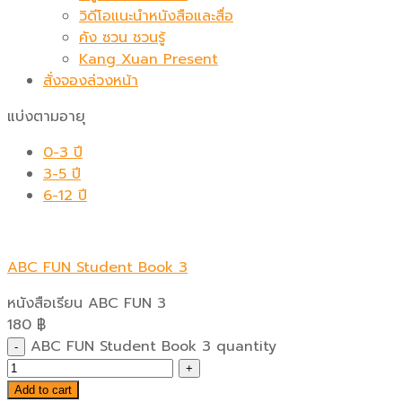
วิดีโอแนะนำหนังสือและสื่อ
คัง ซวน ชวนรู้
Kang Xuan Present
สั่งจองล่วงหน้า
แบ่งตามอายุ
0-3 ปี
3-5 ปี
6-12 ปี
ABC FUN Student Book 3
หนังสือเรียน ABC FUN 3
180
฿
ABC FUN Student Book 3 quantity
Add to cart