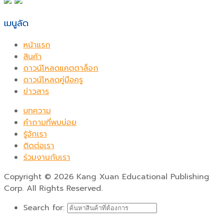
เมนูลัด
หน้าแรก
สินค้า
ดาวน์โหลดแคตตาล็อก
ดาวน์โหลดคู่มือครู
ข่าวสาร
บทความ
คำถามที่พบบ่อย
รู้จักเรา
ติดต่อเรา
ร่วมงานกับเรา
Copyright
©
2026 Kang Xuan Educational Publishing
Corp. All Rights Reserved.
Search for: