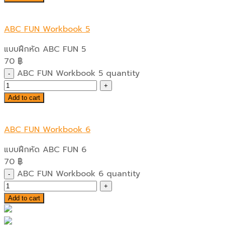
ABC FUN Workbook 5
แบบฝึกหัด ABC FUN 5
70
฿
ABC FUN Workbook 5 quantity
Add to cart
ABC FUN Workbook 6
แบบฝึกหัด ABC FUN 6
70
฿
ABC FUN Workbook 6 quantity
Add to cart