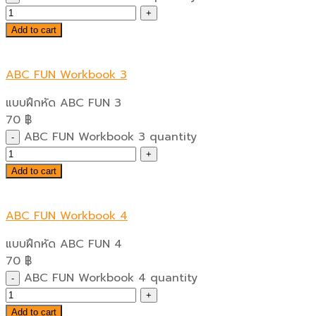
Add to cart
ABC FUN Workbook 3
แบบฝึกหัด ABC FUN 3
70
฿
ABC FUN Workbook 3 quantity
Add to cart
ABC FUN Workbook 4
แบบฝึกหัด ABC FUN 4
70
฿
ABC FUN Workbook 4 quantity
Add to cart