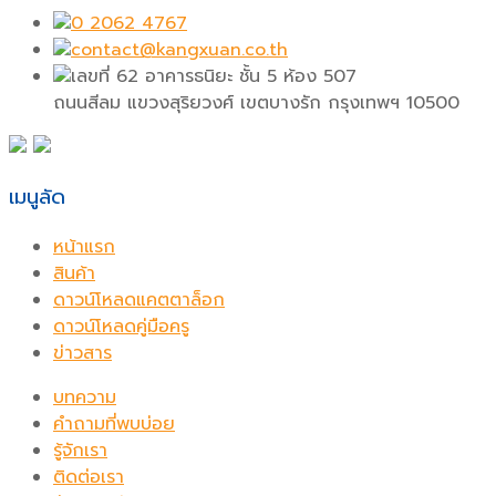
0 2062 4767
contact@kangxuan.co.th
เลขที่ 62 อาคารธนิยะ ชั้น 5 ห้อง 507
ถนนสีลม แขวงสุริยวงศ์ เขตบางรัก กรุงเทพฯ 10500
เมนูลัด
หน้าแรก
สินค้า
ดาวน์โหลดแคตตาล็อก
ดาวน์โหลดคู่มือครู
ข่าวสาร
บทความ
คำถามที่พบบ่อย
รู้จักเรา
ติดต่อเรา