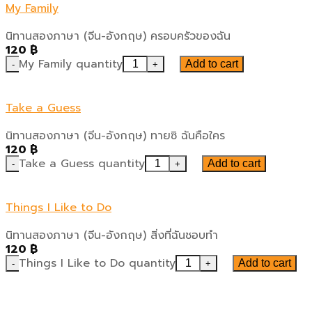
My Family
นิทานสองภาษา (จีน-อังกฤษ) ครอบครัวของฉัน
120
฿
My Family quantity
Add to cart
Take a Guess
นิทานสองภาษา (จีน-อังกฤษ) ทายซิ ฉันคือใคร
120
฿
Take a Guess quantity
Add to cart
Things I Like to Do
นิทานสองภาษา (จีน-อังกฤษ) สิ่งที่ฉันชอบทำ
120
฿
Things I Like to Do quantity
Add to cart