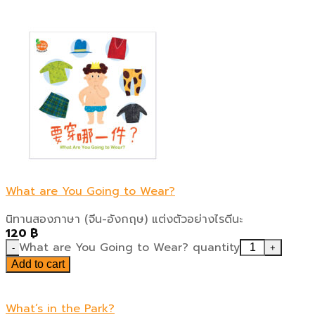
What are You Going to Wear?
นิทานสองภาษา (จีน-อังกฤษ) แต่งตัวอย่างไรดีนะ
120
฿
What are You Going to Wear? quantity
Add to cart
What’s in the Park?