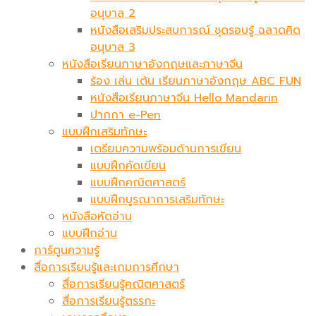
อนุบาล 2
หนังสือเสริมประสบการณ์ ชุดรอบรู้ ฉลาดคิด
อนุบาล 3
หนังสือเรียนภาษาอังกฤษและภาษาจีน
ร้อง เล่น เต้น เรียนภาษาอังกฤษ ABC FUN
หนังสือเรียนภาษาจีน Hello Mandarin
ปากกา e-Pen
แบบฝึกเสริมทักษะ
เตรียมความพร้อมด้านการเขียน
แบบฝึกคัดเขียน
แบบฝึกคณิตศาสตร์
แบบฝึกบูรณาการเสริมทักษะ
หนังสือหัดอ่าน
แบบฝึกอ่าน
การ์ตูนความรู้
สื่อการเรียนรู้และเกมการศึกษา
สื่อการเรียนรู้คณิตศาสตร์
สื่อการเรียนรู้ตรรกะ