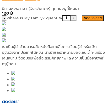
นิทานสองภาษา (จีน-อังกฤษ) ทุกคนอยู่ที่ไหนนะ
120
฿
Where is My Family? quantity
Add to cart
เราเป็นผู้นำด้านการผลิตหนังสือและสื่อการเรียนรู้สำหรับเด็ก
ปฐมวัยจากประเทศไต้หวัน นำเข้าและจำหน่ายของเล่นเด็ก-เครื่อง
เล่นสนาม จัดอบรมเพื่อส่งเสริมศักยภาพและความเป็นมืออาชีพให้
ครูผู้สอน
ติดต่อเรา