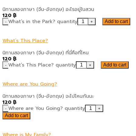
นิทานสองภาษา (จีน-อังกฤษ) อะไรอยู่ในสวน
120
฿
What’s in the Park? quantity
Add to cart
What’s This Place?
นิทานสองภาษา (จีน-อังกฤษ) ที่นี่คือที่ไหน
120
฿
What’s This Place? quantity
Add to cart
Where are You Going?
นิทานสองภาษา (จีน-อังกฤษ) จะไปไหนกันนะ
120
฿
Where are You Going? quantity
Add to cart
Where is My Family?