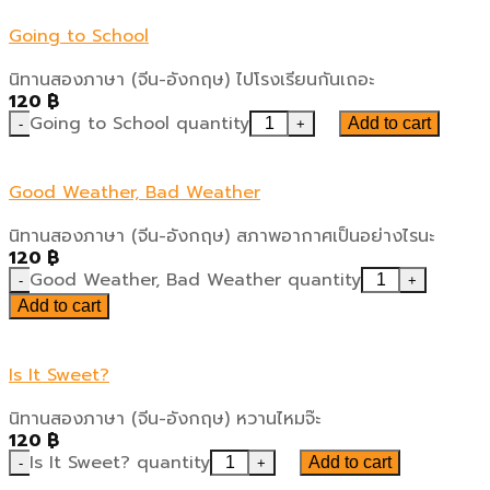
Going to School
นิทานสองภาษา (จีน-อังกฤษ) ไปโรงเรียนกันเถอะ
120
฿
Going to School quantity
Add to cart
Good Weather, Bad Weather
นิทานสองภาษา (จีน-อังกฤษ) สภาพอากาศเป็นอย่างไรนะ
120
฿
Good Weather, Bad Weather quantity
Add to cart
Is It Sweet?
นิทานสองภาษา (จีน-อังกฤษ) หวานไหมจ๊ะ
120
฿
Is It Sweet? quantity
Add to cart