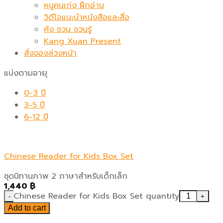
หนูคนเก่ง ฝึกอ่าน
วิดีโอแนะนำหนังสือและสื่อ
คัง ซวน ชวนรู้
Kang Xuan Present
สั่งจองล่วงหน้า
แบ่งตามอายุ
0-3 ปี
3-5 ปี
6-12 ปี
Chinese Reader for Kids Box Set
ชุดนิทานภาพ 2 ภาษาสำหรับเด็กเล็ก
1,440
฿
Chinese Reader for Kids Box Set quantity
Add to cart