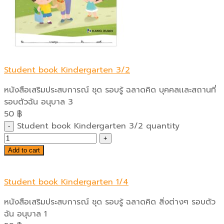
Student book Kindergarten 3/2
หนังสือเสริมประสบการณ์ ชุด รอบรู้ ฉลาดคิด บุคคลเเละสถานที่
รอบตัวฉัน อนุบาล 3
50
฿
Student book Kindergarten 3/2 quantity
Add to cart
Student book Kindergarten 1/4
หนังสือเสริมประสบการณ์ ชุด รอบรู้ ฉลาดคิด สิ่งต่างๆ รอบตัว
ฉัน อนุบาล 1