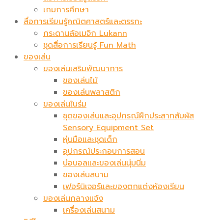
เกมการศึกษา
สื่อการเรียนรู้คณิตศาสตร์และตรรกะ
กระดานล้อเมจิก​ Lukann
ชุดสื่อการเรียนรู้ Fun Math
ของเล่น
ของเล่นเสริมพัฒนาการ
ของเล่นไม้
ของเล่นพลาสติก
ของเล่นในร่ม
ชุดของเล่นและอุปกรณ์ฝึกประสาทสัมผัส
Sensory Equipment Set
หุ่นมือและชุดเด็ก
อุปกรณ์ประกอบการสอน
บ่อบอลและของเล่นนุ่มนิ่ม
ของเล่นสนาม
เฟอร์นิเจอร์และของตกแต่งห้องเรียน
ของเล่นกลางแจ้ง
เครื่องเล่นสนาม