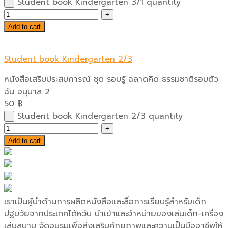
Student book Kindergarten 3/1 quantity
Add to cart
Student book Kindergarten 2/3
หนังสือเสริมประสบการณ์ ชุด รอบรู้ ฉลาดคิด ธรรมชาติรอบตัว
ฉัน อนุบาล 2
50
฿
Student book Kindergarten 2/3 quantity
Add to cart
เราเป็นผู้นำด้านการผลิตหนังสือและสื่อการเรียนรู้สำหรับเด็ก
ปฐมวัยจากประเทศไต้หวัน นำเข้าและจำหน่ายของเล่นเด็ก-เครื่อง
เล่นสนาม จัดอบรมเพื่อส่งเสริมศักยภาพและความเป็นมืออาชีพให้