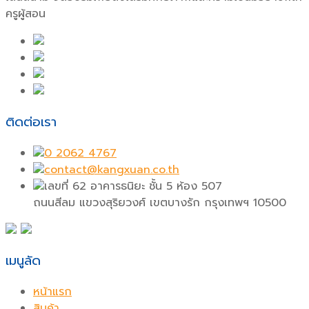
ครูผู้สอน
ติดต่อเรา
0 2062 4767
contact@kangxuan.co.th
เลขที่ 62 อาคารธนิยะ ชั้น 5 ห้อง 507
ถนนสีลม แขวงสุริยวงศ์ เขตบางรัก กรุงเทพฯ 10500
เมนูลัด
หน้าแรก
สินค้า