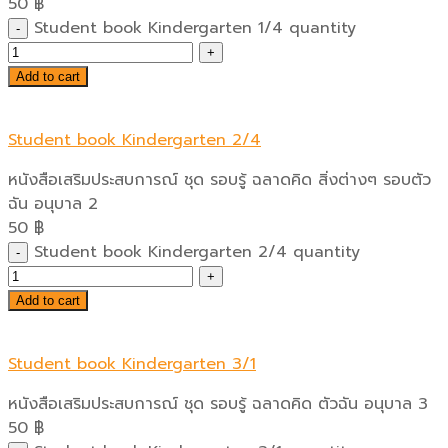
50
฿
Student book Kindergarten 1/4 quantity
Add to cart
Student book Kindergarten 2/4
หนังสือเสริมประสบการณ์ ชุด รอบรู้ ฉลาดคิด สิ่งต่างๆ รอบตัว
ฉัน อนุบาล 2
50
฿
Student book Kindergarten 2/4 quantity
Add to cart
Student book Kindergarten 3/1
หนังสือเสริมประสบการณ์ ชุด รอบรู้ ฉลาดคิด ตัวฉัน อนุบาล 3
50
฿