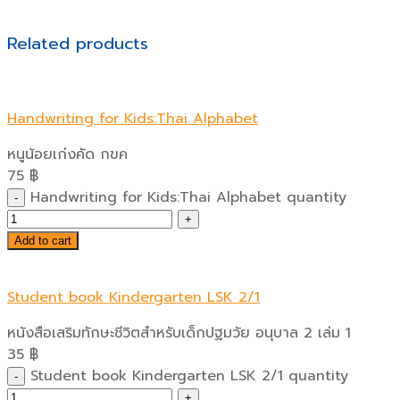
Related products
Handwriting for Kids:Thai Alphabet
หนูน้อยเก่งคัด กขค
75
฿
Handwriting for Kids:Thai Alphabet quantity
Add to cart
Student book Kindergarten LSK 2/1
หนังสือเสริมทักษะชีวิตสำหรับเด็กปฐมวัย อนุบาล 2 เล่ม 1
35
฿
Student book Kindergarten LSK 2/1 quantity