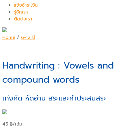
แจ้งชำระเงิน
รู้จักเรา
ติดต่อเรา
Home
/
6-12 ปี
Handwriting : Vowels and
compound words
เก่งคัด หัดอ่าน สระและคำประสมสระ
45
฿
/เล่ม