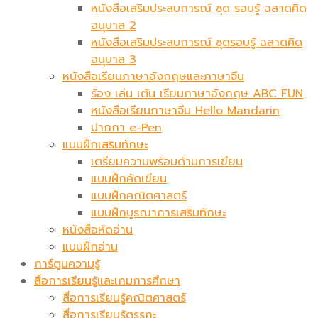
หนังสือเสริมประสบการณ์ ชุด รอบรู้ ฉลาดคิด
อนุบาล 2
หนังสือเสริมประสบการณ์ ชุดรอบรู้ ฉลาดคิด
อนุบาล 3
หนังสือเรียนภาษาอังกฤษและภาษาจีน
ร้อง เล่น เต้น เรียนภาษาอังกฤษ ABC FUN
หนังสือเรียนภาษาจีน Hello Mandarin
ปากกา e-Pen
แบบฝึกเสริมทักษะ
เตรียมความพร้อมด้านการเขียน
แบบฝึกคัดเขียน
แบบฝึกคณิตศาสตร์
แบบฝึกบูรณาการเสริมทักษะ
หนังสือหัดอ่าน
แบบฝึกอ่าน
การ์ตูนความรู้
สื่อการเรียนรู้และเกมการศึกษา
สื่อการเรียนรู้คณิตศาสตร์
สื่อการเรียนรู้ตรรกะ