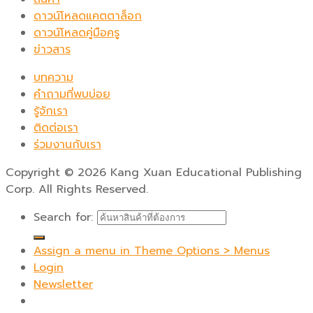
ดาวน์โหลดแคตตาล็อก
ดาวน์โหลดคู่มือครู
ข่าวสาร
บทความ
คำถามที่พบบ่อย
รู้จักเรา
ติดต่อเรา
ร่วมงานกับเรา
Copyright
©
2026 Kang Xuan Educational Publishing
Corp. All Rights Reserved.
Search for:
Assign a menu in Theme Options > Menus
Login
Newsletter