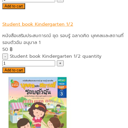
Add to cart
Student book Kindergarten 1/2
หนังสือเสริมประสบการณ์ ชุด รอบรู้ ฉลาดคิด บุคคลเเละสถานที่
รอบตัวฉัน อนุบาล 1
50
฿
Student book Kindergarten 1/2 quantity
Add to cart