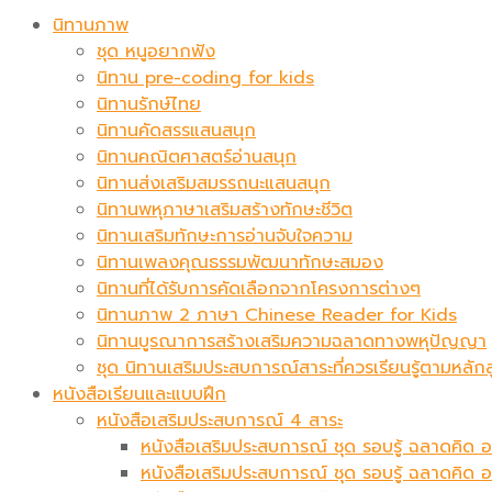
นิทานภาพ
ชุด หนูอยากฟัง
นิทาน pre-coding for kids
นิทานรักษ์ไทย
นิทานคัดสรรแสนสนุก
นิทานคณิตศาสตร์อ่านสนุก
นิทานส่งเสริมสมรรถนะแสนสนุก
นิทานพหุภาษาเสริมสร้างทักษะชีวิต
นิทานเสริมทักษะการอ่านจับใจความ
นิทานเพลงคุณธรรมพัฒนาทักษะสมอง
นิทานที่ได้รับการคัดเลือกจากโครงการต่างๆ
นิทานภาพ 2 ภาษา Chinese Reader for Kids
นิทานบูรณาการสร้างเสริมความฉลาดทางพหุปัญญา
ชุด นิทานเสริมประสบการณ์สาระที่ควรเรียนรู้ตามหล
หนังสือเรียนและแบบฝึก
หนังสือเสริมประสบการณ์ 4 สาระ
หนังสือเสริมประสบการณ์ ชุด รอบรู้ ฉลาดคิด อ
หนังสือเสริมประสบการณ์ ชุด รอบรู้ ฉลาดคิด 