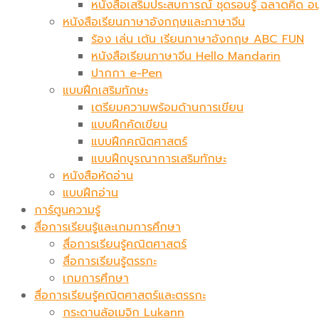
หนังสือเสริมประสบการณ์ ชุดรอบรู้ ฉลาดคิด อ
หนังสือเรียนภาษาอังกฤษและภาษาจีน
ร้อง เล่น เต้น เรียนภาษาอังกฤษ ABC FUN
หนังสือเรียนภาษาจีน Hello Mandarin
ปากกา e-Pen
แบบฝึกเสริมทักษะ
เตรียมความพร้อมด้านการเขียน
แบบฝึกคัดเขียน
แบบฝึกคณิตศาสตร์
แบบฝึกบูรณาการเสริมทักษะ
หนังสือหัดอ่าน
แบบฝึกอ่าน
การ์ตูนความรู้
สื่อการเรียนรู้และเกมการศึกษา
สื่อการเรียนรู้คณิตศาสตร์
สื่อการเรียนรู้ตรรกะ
เกมการศึกษา
สื่อการเรียนรู้คณิตศาสตร์และตรรกะ
กระดานล้อเมจิก​ Lukann