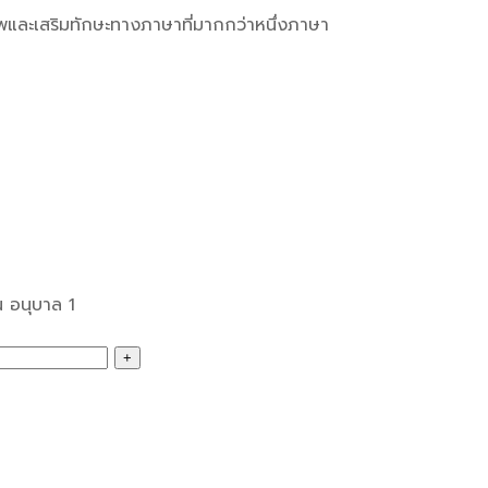
ภาพและเสริมทักษะทางภาษาที่มากกว่าหนึ่งภาษา
น อนุบาล 1