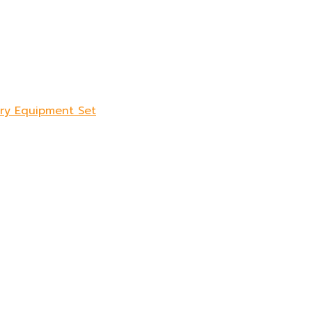
sory Equipment Set