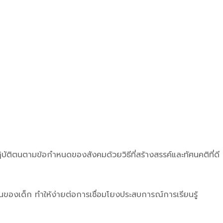
ิบัติตนตามข้อกำหนดของสังคมด้วยวิธีที่สร้างสรรค์และทัศนคติที่ดี
ำวันของเด็ก ทำให้ง่ายต่อการเชื่อมโยงประสบการณ์การเรียนรู้