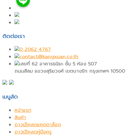
ติดต่อเรา
0 2062 4767
contact@kangxuan.co.th
เลขที่ 62 อาคารธนิยะ ชั้น 5 ห้อง 507
ถนนสีลม แขวงสุริยวงศ์ เขตบางรัก กรุงเทพฯ 10500
เมนูลัด
หน้าแรก
สินค้า
ดาวน์โหลดแคตตาล็อก
ดาวน์โหลดคู่มือครู