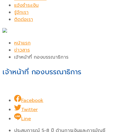
แจ้งชำระเงิน
รู้จักเรา
ติดต่อเรา
หน้าแรก
ข่าวสาร
เจ้าหน้าที่ กองบรรณาธิการ
เจ้าหน้าที่ กองบรรณาธิการ
Facebook
Twitter
Line
ประสบการณ์ 5-8 ปี ด้านการเงินและการบัญชี