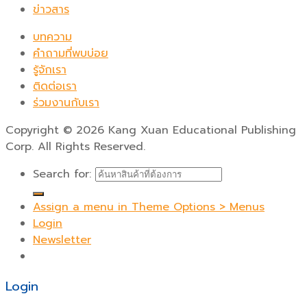
ข่าวสาร
บทความ
คำถามที่พบบ่อย
รู้จักเรา
ติดต่อเรา
ร่วมงานกับเรา
Copyright
©
2026 Kang Xuan Educational Publishing
Corp. All Rights Reserved.
Search for:
Assign a menu in Theme Options > Menus
Login
Newsletter
Login