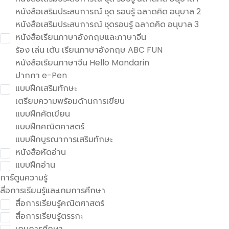
หนังสือเสริมประสบการณ์ ชุด รอบรู้ ฉลาดคิด อนุบาล 2
หนังสือเสริมประสบการณ์ ชุดรอบรู้ ฉลาดคิด อนุบาล 3
หนังสือเรียนภาษาอังกฤษและภาษาจีน
ร้อง เล่น เต้น เรียนภาษาอังกฤษ ABC FUN
หนังสือเรียนภาษาจีน Hello Mandarin
ปากกา e-Pen
แบบฝึกเสริมทักษะ
เตรียมความพร้อมด้านการเขียน
แบบฝึกคัดเขียน
แบบฝึกคณิตศาสตร์
แบบฝึกบูรณาการเสริมทักษะ
หนังสือหัดอ่าน
แบบฝึกอ่าน
การ์ตูนความรู้
สื่อการเรียนรู้และเกมการศึกษา
สื่อการเรียนรู้คณิตศาสตร์
สื่อการเรียนรู้ตรรกะ
เกมการศึกษา