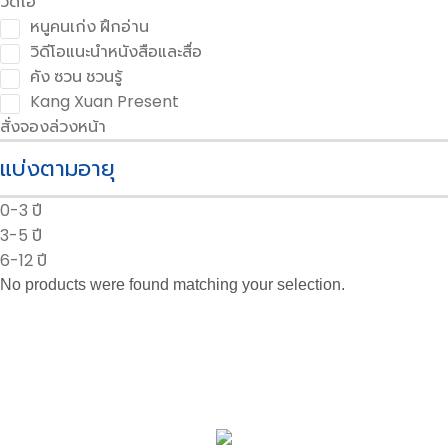
วิดีโอ
หนูคนเก่ง ฝึกอ่าน
วิดีโอแนะนำหนังสือและสื่อ
คัง ซวน ชวนรู้
Kang Xuan Present
สั่งจองล่วงหน้า
แบ่งตามอายุ
0-3 ปี
3-5 ปี
6-12 ปี
No products were found matching your selection.