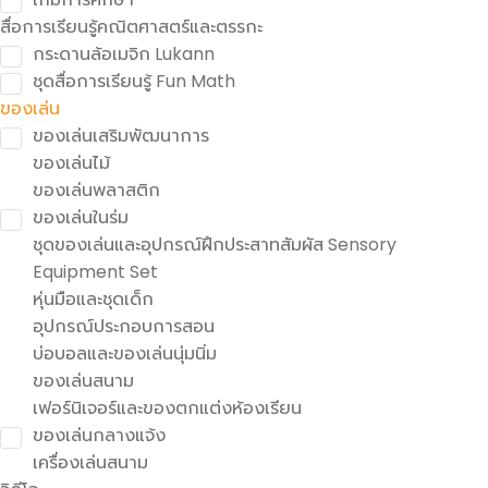
สื่อการเรียนรู้คณิตศาสตร์และตรรกะ
กระดานล้อเมจิก​ Lukann
ชุดสื่อการเรียนรู้ Fun Math
ของเล่น
ของเล่นเสริมพัฒนาการ
ของเล่นไม้
ของเล่นพลาสติก
ของเล่นในร่ม
ชุดของเล่นและอุปกรณ์ฝึกประสาทสัมผัส Sensory
Equipment Set
หุ่นมือและชุดเด็ก
อุปกรณ์ประกอบการสอน
บ่อบอลและของเล่นนุ่มนิ่ม
ของเล่นสนาม
เฟอร์นิเจอร์และของตกแต่งห้องเรียน
ของเล่นกลางแจ้ง
เครื่องเล่นสนาม