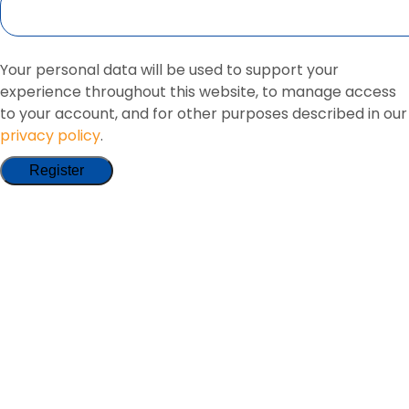
Your personal data will be used to support your
experience throughout this website, to manage access
to your account, and for other purposes described in our
privacy policy
.
Register