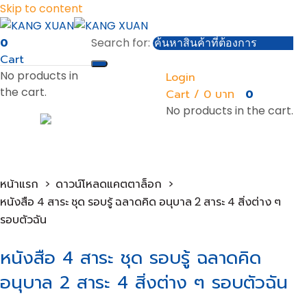
Skip to content
0
Search for:
Cart
No products in
Login
the cart.
Cart /
0
0
No products in the cart.
หน้าแรก
ดาวน์โหลดแคตตาล็อก
หนังสือ 4 สาระ ชุด รอบรู้ ฉลาดคิด อนุบาล 2 สาระ 4 สิ่งต่าง ๆ
รอบตัวฉัน
หนังสือ 4 สาระ ชุด รอบรู้ ฉลาดคิด
อนุบาล 2 สาระ 4 สิ่งต่าง ๆ รอบตัวฉัน