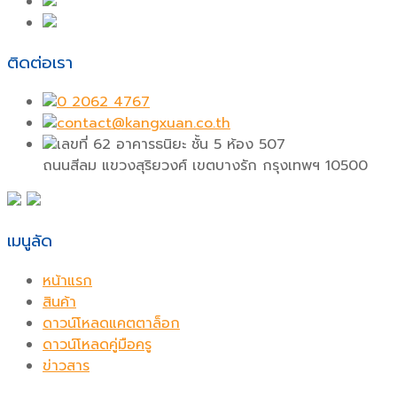
ติดต่อเรา
0 2062 4767
contact@kangxuan.co.th
เลขที่ 62 อาคารธนิยะ ชั้น 5 ห้อง 507
ถนนสีลม แขวงสุริยวงศ์ เขตบางรัก กรุงเทพฯ 10500
เมนูลัด
หน้าแรก
สินค้า
ดาวน์โหลดแคตตาล็อก
ดาวน์โหลดคู่มือครู
ข่าวสาร