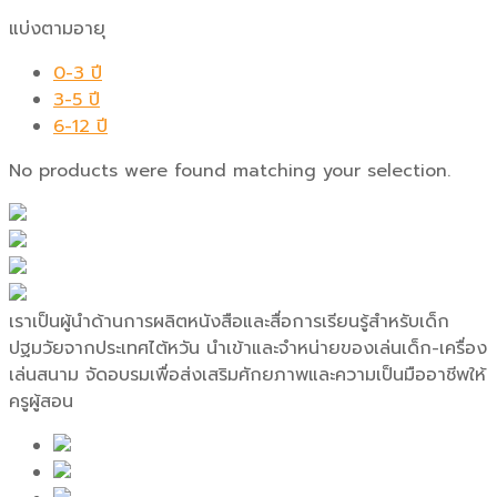
แบ่งตามอายุ
0-3 ปี
3-5 ปี
6-12 ปี
No products were found matching your selection.
เราเป็นผู้นำด้านการผลิตหนังสือและสื่อการเรียนรู้สำหรับเด็ก
ปฐมวัยจากประเทศไต้หวัน นำเข้าและจำหน่ายของเล่นเด็ก-เครื่อง
เล่นสนาม จัดอบรมเพื่อส่งเสริมศักยภาพและความเป็นมืออาชีพให้
ครูผู้สอน