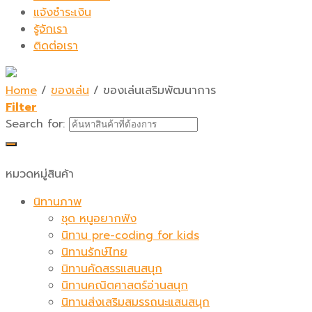
แจ้งชำระเงิน
รู้จักเรา
ติดต่อเรา
Home
/
ของเล่น
/
ของเล่นเสริมพัฒนาการ
Filter
Search for:
หมวดหมู่สินค้า
นิทานภาพ
ชุด หนูอยากฟัง
นิทาน pre-coding for kids
นิทานรักษ์ไทย
นิทานคัดสรรแสนสนุก
นิทานคณิตศาสตร์อ่านสนุก
นิทานส่งเสริมสมรรถนะแสนสนุก