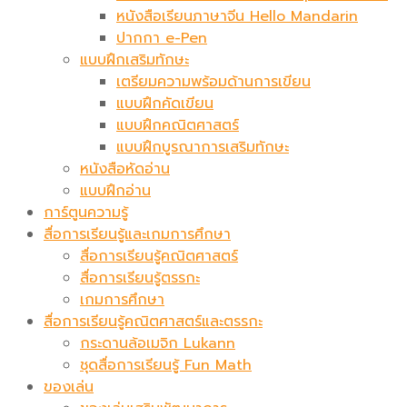
หนังสือเรียนภาษาจีน Hello Mandarin
ปากกา e-Pen
แบบฝึกเสริมทักษะ
เตรียมความพร้อมด้านการเขียน
แบบฝึกคัดเขียน
แบบฝึกคณิตศาสตร์
แบบฝึกบูรณาการเสริมทักษะ
หนังสือหัดอ่าน
แบบฝึกอ่าน
การ์ตูนความรู้
สื่อการเรียนรู้และเกมการศึกษา
สื่อการเรียนรู้คณิตศาสตร์
สื่อการเรียนรู้ตรรกะ
เกมการศึกษา
สื่อการเรียนรู้คณิตศาสตร์และตรรกะ
กระดานล้อเมจิก​ Lukann
ชุดสื่อการเรียนรู้ Fun Math
ของเล่น