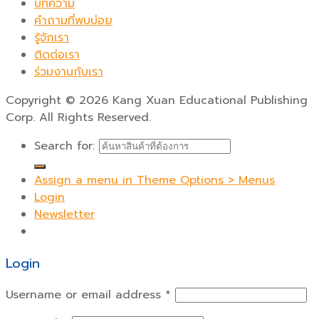
บทความ
คำถามที่พบบ่อย
รู้จักเรา
ติดต่อเรา
ร่วมงานกับเรา
Copyright
©
2026 Kang Xuan Educational Publishing
Corp. All Rights Reserved.
Search for:
Assign a menu in Theme Options > Menus
Login
Newsletter
Login
Username or email address
*