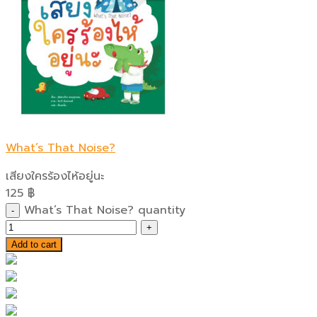
What’s That Noise?
เสียงใครร้องไห้อยู่นะ
125
฿
What’s That Noise? quantity
Add to cart