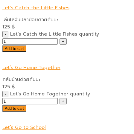
Let’s Catch the Little Fishes
เล่นไล่จับปลาน้อยด้วยกันนะ
125
฿
Let’s Catch the Little Fishes quantity
Add to cart
Let’s Go Home Together
กลับบ้านด้วยกันนะ
125
฿
Let’s Go Home Together quantity
Add to cart
Let’s Go to School