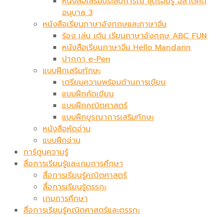
หนังสือเสริมประสบการณ์ ชุดรอบรู้ ฉลาดคิด
อนุบาล 3
หนังสือเรียนภาษาอังกฤษและภาษาจีน
ร้อง เล่น เต้น เรียนภาษาอังกฤษ ABC FUN
หนังสือเรียนภาษาจีน Hello Mandarin
ปากกา e-Pen
แบบฝึกเสริมทักษะ
เตรียมความพร้อมด้านการเขียน
แบบฝึกคัดเขียน
แบบฝึกคณิตศาสตร์
แบบฝึกบูรณาการเสริมทักษะ
หนังสือหัดอ่าน
แบบฝึกอ่าน
การ์ตูนความรู้
สื่อการเรียนรู้และเกมการศึกษา
สื่อการเรียนรู้คณิตศาสตร์
สื่อการเรียนรู้ตรรกะ
เกมการศึกษา
สื่อการเรียนรู้คณิตศาสตร์และตรรกะ