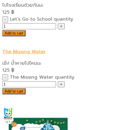
ไปโรงเรียนด้วยกันนะ
125
฿
Let’s Go to School quantity
Add to cart
The Missing Water
เอ๊ะ! น้ำหายไปไหนนะ
125
฿
The Missing Water quantity
Add to cart