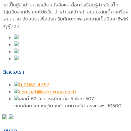
เราเป็นผู้นำด้านการผลิตหนังสือและสื่อการเรียนรู้สำหรับเด็ก
ปฐมวัยจากประเทศไต้หวัน นำเข้าและจำหน่ายของเล่นเด็ก-เครื่อง
เล่นสนาม จัดอบรมเพื่อส่งเสริมศักยภาพและความเป็นมืออาชีพให้
ครูผู้สอน
ติดต่อเรา
0 2062 4767
contact@kangxuan.co.th
เลขที่ 62 อาคารธนิยะ ชั้น 5 ห้อง 507
ถนนสีลม แขวงสุริยวงศ์ เขตบางรัก กรุงเทพฯ 10500
เมนูลัด