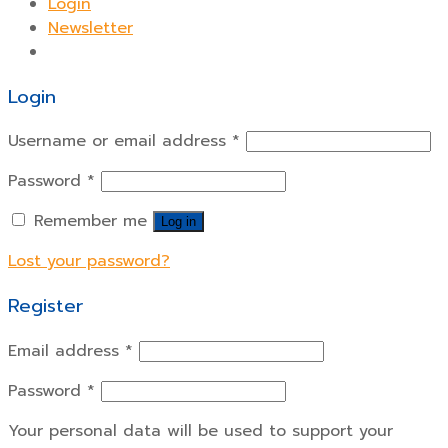
Login
Newsletter
Login
Username or email address
*
Password
*
Remember me
Log in
Lost your password?
Register
Email address
*
Password
*
Your personal data will be used to support your