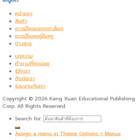
หน้าแรก
สินค้า
ดาวน์โหลดแคตตาล็อก
ดาวน์โหลดคู่มือครู
ข่าวสาร
บทความ
คำถามที่พบบ่อย
รู้จักเรา
ติดต่อเรา
ร่วมงานกับเรา
Copyright
©
2026 Kang Xuan Educational Publishing
Corp. All Rights Reserved.
Search for:
Assign a menu in Theme Options > Menus