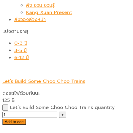
คัง ซวน ชวนรู้
Kang Xuan Present
สั่งจองล่วงหน้า
แบ่งตามอายุ
0-3 ปี
3-5 ปี
6-12 ปี
Let’s Build Some Choo Choo Trains
ต่อรถไฟด้วยกันนะ
125
฿
Let’s Build Some Choo Choo Trains quantity
Add to cart