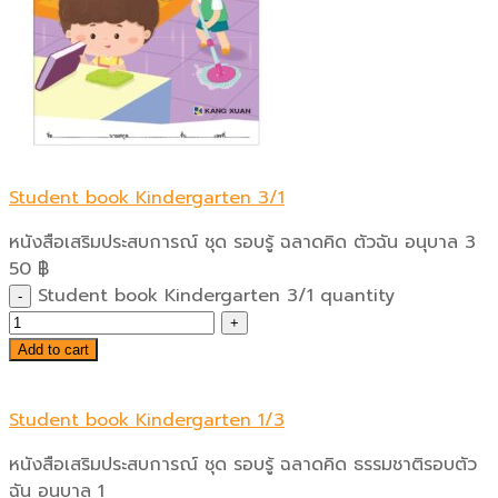
Student book Kindergarten 3/1
หนังสือเสริมประสบการณ์ ชุด รอบรู้ ฉลาดคิด ตัวฉัน อนุบาล 3
50
฿
Student book Kindergarten 3/1 quantity
Add to cart
Student book Kindergarten 1/3
หนังสือเสริมประสบการณ์ ชุด รอบรู้ ฉลาดคิด ธรรมชาติรอบตัว
ฉัน อนุบาล 1