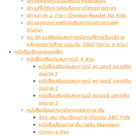
นิทานเพลงคุณธรรมพัฒนาทักษะสมอง
นิทานที่ได้รับการคัดเลือกจากโครงการต่างๆ
นิทานภาพ 2 ภาษา Chinese Reader for Kids
นิทานบูรณาการสร้างเสริมความฉลาดทางพหุ
ปัญญา
ชุด นิทานเสริมประสบการณ์สาระที่ควรเรียนรู้ตาม
หลักสูตรการศึกษาปฐมวัย 2560 (นิทาน 4 สาระ)
หนังสือเรียนและแบบฝึก
หนังสือเสริมประสบการณ์ 4 สาระ
หนังสือเสริมประสบการณ์ ชุด รอบรู้ ฉลาดคิด
อนุบาล 1
หนังสือเสริมประสบการณ์ ชุด รอบรู้ ฉลาดคิด
อนุบาล 2
หนังสือเสริมประสบการณ์ ชุดรอบรู้ ฉลาดคิด
อนุบาล 3
หนังสือเรียนภาษาอังกฤษและภาษาจีน
ร้อง เล่น เต้น เรียนภาษาอังกฤษ ABC FUN
หนังสือเรียนภาษาจีน Hello Mandarin
ปากกา e-Pen