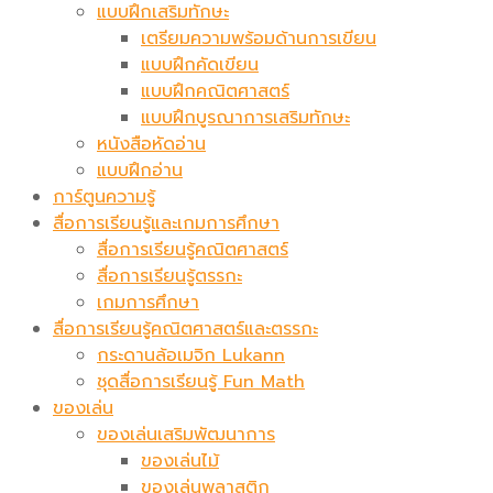
แบบฝึกเสริมทักษะ
เตรียมความพร้อมด้านการเขียน
แบบฝึกคัดเขียน
แบบฝึกคณิตศาสตร์
แบบฝึกบูรณาการเสริมทักษะ
หนังสือหัดอ่าน
แบบฝึกอ่าน
การ์ตูนความรู้
สื่อการเรียนรู้และเกมการศึกษา
สื่อการเรียนรู้คณิตศาสตร์
สื่อการเรียนรู้ตรรกะ
เกมการศึกษา
สื่อการเรียนรู้คณิตศาสตร์และตรรกะ
กระดานล้อเมจิก​ Lukann
ชุดสื่อการเรียนรู้ Fun Math
ของเล่น
ของเล่นเสริมพัฒนาการ
ของเล่นไม้
ของเล่นพลาสติก