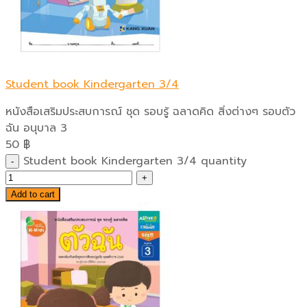
Student book Kindergarten 3/4
หนังสือเสริมประสบการณ์ ชุด รอบรู้ ฉลาดคิด สิ่งต่างๆ รอบตัว
ฉัน อนุบาล 3
50
฿
Student book Kindergarten 3/4 quantity
Add to cart