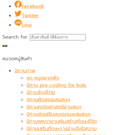
Facebook
Twitter
Line
Search for:
หมวดหมู่สินค้า
นิทานภาพ
ชุด หนูอยากฟัง
นิทาน pre-coding for kids
นิทานรักษ์ไทย
นิทานคัดสรรแสนสนุก
นิทานคณิตศาสตร์อ่านสนุก
นิทานส่งเสริมสมรรถนะแสนสนุก
นิทานพหุภาษาเสริมสร้างทักษะชีวิต
นิทานเสริมทักษะการอ่านจับใจความ