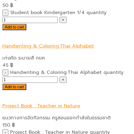
50
฿
Student book Kindergarten 1/4 quantity
Add to cart
Handwriting & Coloring:Thai Alphabet
เก่งคัด ระบายสี กขค
45
฿
Handwriting & Coloring:Thai Alphabet quantity
Add to cart
Project Book : Teacher in Nature
แนวทางการจัดกิจกรรม ครูสอนออกกำลังในธรรมชาติ
150
฿
Project Book : Teacher in Nature quantity