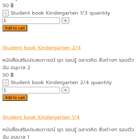
50
฿
Student book Kindergarten 1/3 quantity
Add to cart
Student book Kindergarten 2/4
หนังสือเสริมประสบการณ์ ชุด รอบรู้ ฉลาดคิด สิ่งต่างๆ รอบตัว
ฉัน อนุบาล 2
50
฿
Student book Kindergarten 2/4 quantity
Add to cart
Student book Kindergarten 1/4
หนังสือเสริมประสบการณ์ ชุด รอบรู้ ฉลาดคิด สิ่งต่างๆ รอบตัว
ฉัน อนุบาล 1