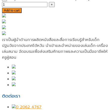
Add to cart
เราเป็นผู้นำด้านการผลิตหนังสือและสื่อการเรียนรู้สำหรับเด็ก
ปฐมวัยจากประเทศไต้หวัน นำเข้าและจำหน่ายของเล่นเด็ก-เครื่อง
เล่นสนาม จัดอบรมเพื่อส่งเสริมศักยภาพและความเป็นมืออาชีพให้
ครูผู้สอน
ติดต่อเรา
0 2062 4767