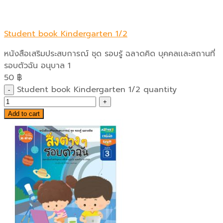
Student book Kindergarten 1/2
หนังสือเสริมประสบการณ์ ชุด รอบรู้ ฉลาดคิด บุคคลเเละสถานที่
รอบตัวฉัน อนุบาล 1
50
฿
Student book Kindergarten 1/2 quantity
Add to cart