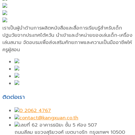
เราเป็นผู้นำด้านการผลิตหนังสือและสื่อการเรียนรู้สำหรับเด็ก
ปฐมวัยจากประเทศไต้หวัน นำเข้าและจำหน่ายของเล่นเด็ก-เครื่อง
เล่นสนาม จัดอบรมเพื่อส่งเสริมศักยภาพและความเป็นมืออาชีพให้
ครูผู้สอน
ติดต่อเรา
0 2062 4767
contact@kangxuan.co.th
เลขที่ 62 อาคารธนิยะ ชั้น 5 ห้อง 507
ถนนสีลม แขวงสุริยวงศ์ เขตบางรัก กรุงเทพฯ 10500