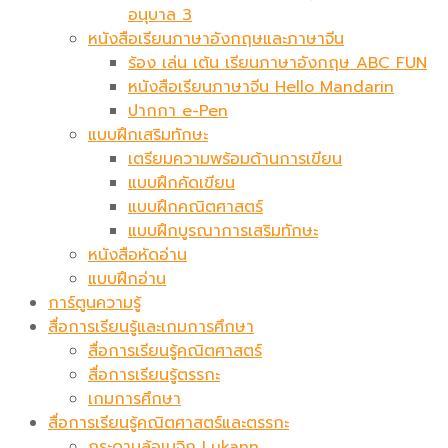
อนุบาล 3
หนังสือเรียนภาษาอังกฤษและภาษาจีน
ร้อง เล่น เต้น เรียนภาษาอังกฤษ ABC FUN
หนังสือเรียนภาษาจีน Hello Mandarin
ปากกา e-Pen
แบบฝึกเสริมทักษะ
เตรียมความพร้อมด้านการเขียน
แบบฝึกคัดเขียน
แบบฝึกคณิตศาสตร์
แบบฝึกบูรณาการเสริมทักษะ
หนังสือหัดอ่าน
แบบฝึกอ่าน
การ์ตูนความรู้
สื่อการเรียนรู้และเกมการศึกษา
สื่อการเรียนรู้คณิตศาสตร์
สื่อการเรียนรู้ตรรกะ
เกมการศึกษา
สื่อการเรียนรู้คณิตศาสตร์และตรรกะ
กระดานล้อเมจิก​ Lukann