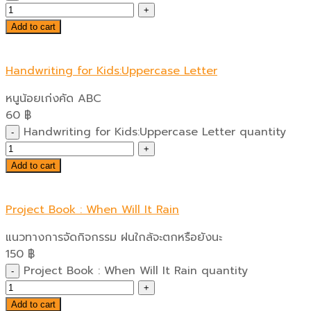
Add to cart
Handwriting for Kids:Uppercase Letter
หนูน้อยเก่งคัด ABC
60
฿
Handwriting for Kids:Uppercase Letter quantity
Add to cart
Project Book : When Will It Rain
แนวทางการจัดกิจกรรม ฝนใกล้จะตกหรือยังนะ
150
฿
Project Book : When Will It Rain quantity
Add to cart