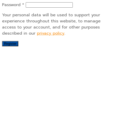
Password
*
Your personal data will be used to support your
experience throughout this website, to manage
access to your account, and for other purposes
described in our
privacy policy
.
Register