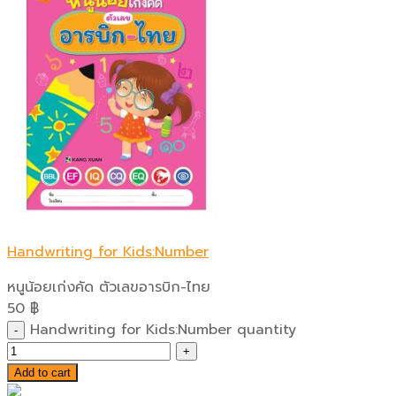
Handwriting for Kids:Number
หนูน้อยเก่งคัด ตัวเลขอารบิก-ไทย
50
฿
Handwriting for Kids:Number quantity
Add to cart