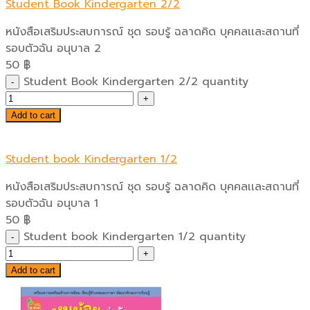
Student Book Kindergarten 2/2
หนังสือเสริมประสบการณ์ ชุด รอบรู้ ฉลาดคิด บุคคลเเละสถานที่
รอบตัวฉัน อนุบาล 2
50
฿
Student Book Kindergarten 2/2 quantity
Add to cart
Student book Kindergarten 1/2
หนังสือเสริมประสบการณ์ ชุด รอบรู้ ฉลาดคิด บุคคลเเละสถานที่
รอบตัวฉัน อนุบาล 1
50
฿
Student book Kindergarten 1/2 quantity
Add to cart