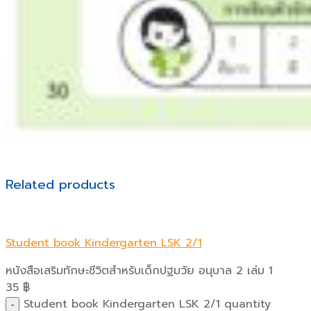
Related products
Student book Kindergarten LSK 2/1
หนังสือเสริมทักษะชีวิตสำหรับเด็กปฐมวัย อนุบาล 2 เล่ม 1
35
฿
Student book Kindergarten LSK 2/1 quantity