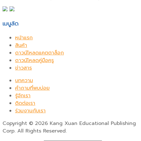
เมนูลัด
หน้าแรก
สินค้า
ดาวน์โหลดแคตตาล็อก
ดาวน์โหลดคู่มือครู
ข่าวสาร
บทความ
คำถามที่พบบ่อย
รู้จักเรา
ติดต่อเรา
ร่วมงานกับเรา
Copyright
©
2026 Kang Xuan Educational Publishing
Corp. All Rights Reserved.