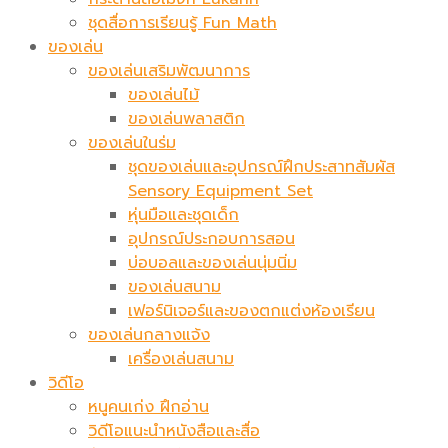
ชุดสื่อการเรียนรู้ Fun Math
ของเล่น
ของเล่นเสริมพัฒนาการ
ของเล่นไม้
ของเล่นพลาสติก
ของเล่นในร่ม
ชุดของเล่นและอุปกรณ์ฝึกประสาทสัมผัส
Sensory Equipment Set
หุ่นมือและชุดเด็ก
อุปกรณ์ประกอบการสอน
บ่อบอลและของเล่นนุ่มนิ่ม
ของเล่นสนาม
เฟอร์นิเจอร์และของตกแต่งห้องเรียน
ของเล่นกลางแจ้ง
เครื่องเล่นสนาม
วิดีโอ
หนูคนเก่ง ฝึกอ่าน
วิดีโอแนะนำหนังสือและสื่อ