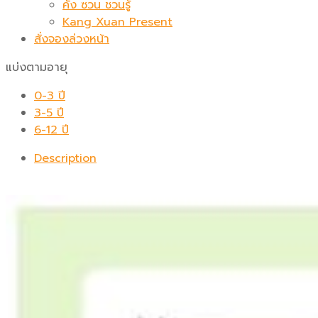
คัง ซวน ชวนรู้
Kang Xuan Present
สั่งจองล่วงหน้า
แบ่งตามอายุ
0-3 ปี
3-5 ปี
6-12 ปี
Description