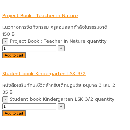
Project Book : Teacher in Nature
แนวทางการจัดกิจกรรม ครูสอนออกกำลังในธรรมชาติ
150
฿
Project Book : Teacher in Nature quantity
Add to cart
Student book Kindergarten LSK 3/2
หนังสือเสริมทักษะชีวิตสำหรับเด็กปฐมวัย อนุบาล 3 เล่ม 2
35
฿
Student book Kindergarten LSK 3/2 quantity
Add to cart