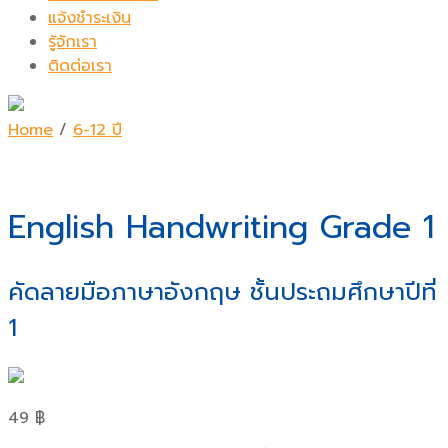
แจ้งชำระเงิน
รู้จักเรา
ติดต่อเรา
Home
/
6-12 ปี
English Handwriting Grade 1
คัดลายมือภาษาอังกฤษ ชั้นประถมศึกษาปีที่
1
49
฿