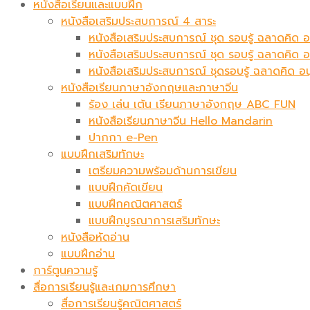
หนังสือเรียนและแบบฝึก
หนังสือเสริมประสบการณ์ 4 สาระ
หนังสือเสริมประสบการณ์ ชุด รอบรู้ ฉลาดคิด อ
หนังสือเสริมประสบการณ์ ชุด รอบรู้ ฉลาดคิด 
หนังสือเสริมประสบการณ์ ชุดรอบรู้ ฉลาดคิด อ
หนังสือเรียนภาษาอังกฤษและภาษาจีน
ร้อง เล่น เต้น เรียนภาษาอังกฤษ ABC FUN
หนังสือเรียนภาษาจีน Hello Mandarin
ปากกา e-Pen
แบบฝึกเสริมทักษะ
เตรียมความพร้อมด้านการเขียน
แบบฝึกคัดเขียน
แบบฝึกคณิตศาสตร์
แบบฝึกบูรณาการเสริมทักษะ
หนังสือหัดอ่าน
แบบฝึกอ่าน
การ์ตูนความรู้
สื่อการเรียนรู้และเกมการศึกษา
สื่อการเรียนรู้คณิตศาสตร์