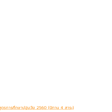
ักสูตรการศึกษาปฐมวัย 2560 (นิทาน 4 สาระ)