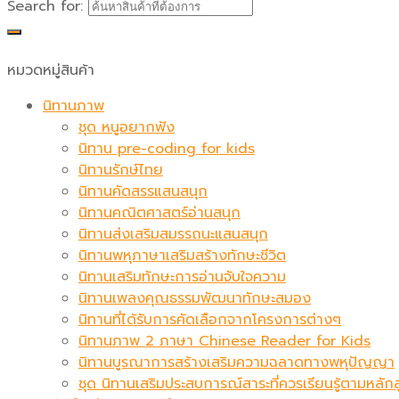
Search for:
หมวดหมู่สินค้า
นิทานภาพ
ชุด หนูอยากฟัง
นิทาน pre-coding for kids
นิทานรักษ์ไทย
นิทานคัดสรรแสนสนุก
นิทานคณิตศาสตร์อ่านสนุก
นิทานส่งเสริมสมรรถนะแสนสนุก
นิทานพหุภาษาเสริมสร้างทักษะชีวิต
นิทานเสริมทักษะการอ่านจับใจความ
นิทานเพลงคุณธรรมพัฒนาทักษะสมอง
นิทานที่ได้รับการคัดเลือกจากโครงการต่างๆ
นิทานภาพ 2 ภาษา Chinese Reader for Kids
นิทานบูรณาการสร้างเสริมความฉลาดทางพหุปัญญา
ชุด นิทานเสริมประสบการณ์สาระที่ควรเรียนรู้ตามหล