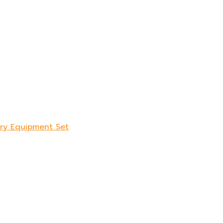
sory Equipment Set