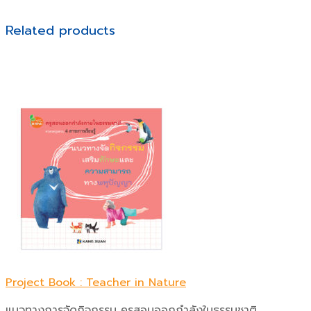
Related products
Project Book : Teacher in Nature
แนวทางการจัดกิจกรรม ครูสอนออกกำลังในธรรมชาติ