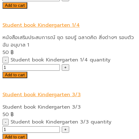
Add to cart
Student book Kindergarten 1/4
หนังสือเสริมประสบการณ์ ชุด รอบรู้ ฉลาดคิด สิ่งต่างๆ รอบตัว
ฉัน อนุบาล 1
50
฿
Student book Kindergarten 1/4 quantity
Add to cart
Student book Kindergarten 3/3
Student book Kindergarten 3/3
50
฿
Student book Kindergarten 3/3 quantity
Add to cart