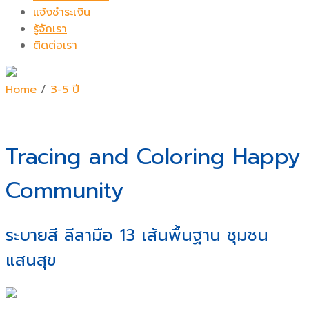
แจ้งชำระเงิน
รู้จักเรา
ติดต่อเรา
Home
/
3-5 ปี
Tracing and Coloring Happy
Community
ระบายสี ลีลามือ 13 เส้นพื้นฐาน ชุมชน
แสนสุข