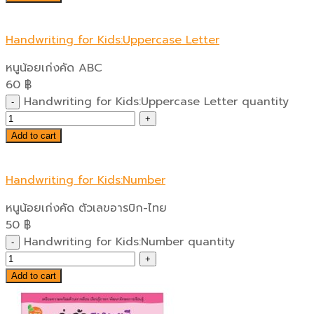
Handwriting for Kids:Uppercase Letter
หนูน้อยเก่งคัด ABC
60
฿
Handwriting for Kids:Uppercase Letter quantity
Add to cart
Handwriting for Kids:Number
หนูน้อยเก่งคัด ตัวเลขอารบิก-ไทย
50
฿
Handwriting for Kids:Number quantity
Add to cart