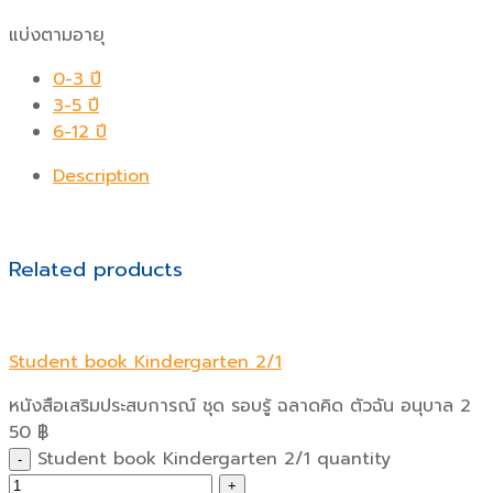
แบ่งตามอายุ
0-3 ปี
3-5 ปี
6-12 ปี
Description
Related products
Student book Kindergarten 2/1
หนังสือเสริมประสบการณ์ ชุด รอบรู้ ฉลาดคิด ตัวฉัน อนุบาล 2
50
฿
Student book Kindergarten 2/1 quantity