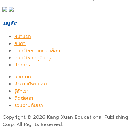
เมนูลัด
หน้าแรก
สินค้า
ดาวน์โหลดแคตตาล็อก
ดาวน์โหลดคู่มือครู
ข่าวสาร
บทความ
คำถามที่พบบ่อย
รู้จักเรา
ติดต่อเรา
ร่วมงานกับเรา
Copyright
©
2026 Kang Xuan Educational Publishing
Corp. All Rights Reserved.