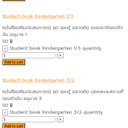
Student book Kindergarten 1/3
หนังสือเสริมประสบการณ์ ชุด รอบรู้ ฉลาดคิด ธรรมชาติรอบตัว
ฉัน อนุบาล 1
50
฿
Student book Kindergarten 1/3 quantity
Add to cart
Student book Kindergarten 3/2
หนังสือเสริมประสบการณ์ ชุด รอบรู้ ฉลาดคิด บุคคลเเละสถานที่
รอบตัวฉัน อนุบาล 3
50
฿
Student book Kindergarten 3/2 quantity
Add to cart