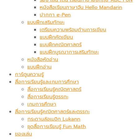
หนังสือเรียนภาษาจีน Hello Mandarin
ปากกา e-Pen
แบบฝึกเสริมทักษะ
เตรียมความพร้อมด้านการเขียน
แบบฝึกคัดเขียน
แบบฝึกคณิตศาสตร์
แบบฝึกบูรณาการเสริมทักษะ
หนังสือหัดอ่าน
แบบฝึกอ่าน
การ์ตูนความรู้
สื่อการเรียนรู้และเกมการศึกษา
สื่อการเรียนรู้คณิตศาสตร์
สื่อการเรียนรู้ตรรกะ
เกมการศึกษา
สื่อการเรียนรู้คณิตศาสตร์และตรรกะ
กระดานล้อเมจิก​ Lukann
ชุดสื่อการเรียนรู้ Fun Math
ของเล่น