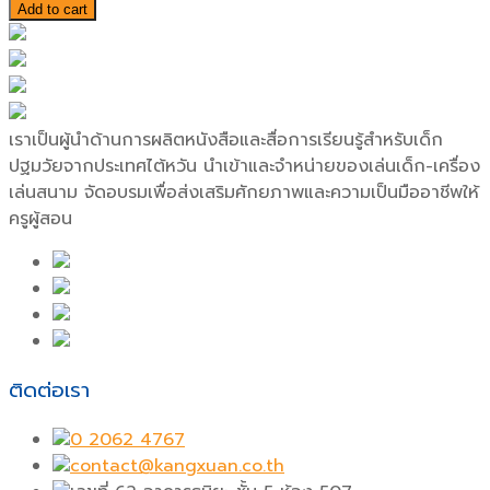
Add to cart
เราเป็นผู้นำด้านการผลิตหนังสือและสื่อการเรียนรู้สำหรับเด็ก
ปฐมวัยจากประเทศไต้หวัน นำเข้าและจำหน่ายของเล่นเด็ก-เครื่อง
เล่นสนาม จัดอบรมเพื่อส่งเสริมศักยภาพและความเป็นมืออาชีพให้
ครูผู้สอน
ติดต่อเรา
0 2062 4767
contact@kangxuan.co.th