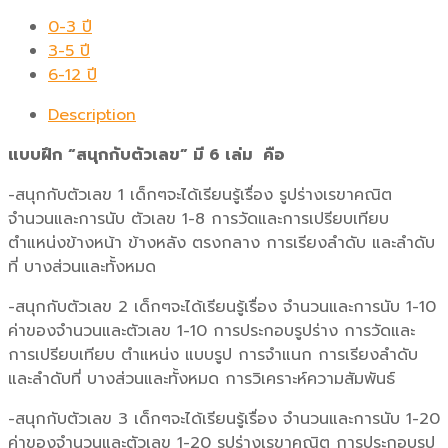
0-3 ปี
3-5 ปี
6-12 ปี
Description
แบบฝึก “สนุกกับตัวเลข” มี 6 เล่ม คือ
-สนุกกับตัวเลข 1 เด็กๆจะได้เรียนรู้เรื่อง รูปร่างเรขาคณิต
จำนวนและการนับ ตัวเลข 1-8 การวัดและการเปรียบเทียบ
ตำแหน่งข้างหน้า ข้างหลัง ตรงกลาง การเรียงลำดับ และลำดับ
ที่ บางส่วนและทั้งหมด
-สนุกกับตัวเลข 2 เด็กๆจะได้เรียนรู้เรื่อง จำนวนและการนับ 1-10
ค่าของจำนวนและตัวเลข 1-10 การประกอบรูปร่าง การวัดและ
การเปรียบเทียบ ตำแหน่ง แบบรูป การจำแนก การเรียงลำดับ
และลำดับที่ บางส่วนและทั้งหมด การวิเคราะห์ความสัมพันธ์
-สนุกกับตัวเลข 3 เด็กๆจะได้เรียนรู้เรื่อง จำนวนและการนับ 1-20
ค่าของจำนวนและตัวเลข 1-20 รูปร่างเรขาคณิต การประกอบรูป