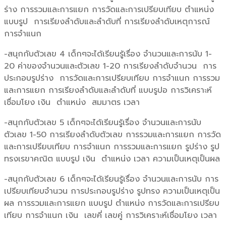
ร่าง การรวมและการแยก การวัดและการเปรียบเทียบ ตำแหน่ง
แบบรูป การเรียงลำดับและลำดับที่ การเรียงลำดับเหตุการณ์
การจำแนก
-สนุกกับตัวเลข 4 เด็กๆจะได้เรียนรู้เรื่อง จำนวนและการนับ 1-
20 ค่าของจำนวนและตัวเลข 1-20 การเรียงลำดับจำนวน การ
ประกอบรูปร่าง การวัดและการเปรียบเทียบ การจำแนก การรวม
และการแยก การเรียงลำดับและลำดับที่ แบบรูปอ การวิเคราะห์
เชื่อมโยง เงิน ตำแหน่ง สมมาตร เวลา
-สนุกกับตัวเลข 5 เด็กๆจะได้เรียนรู้เรื่อง จำนวนและการนับ
ตัวเลข 1-50 การเรียงลำดับตัวเลข การรวมและการแยก การวัด
และการเปรียบเทียบ การจำแนก การรวมและการแยก รูปร่าง รูป
ทรงเรขาคณิต แบบรูป เงิน ตำแหน่ง เวลา ความเป็นเหตุเป็นผล
-สนุกกับตัวเลข 6 เด็กๆจะได้เรียนรู้เรื่อง จำนวนและการนับ การ
เปรียบเทียบจำนวน การประกอบรูปร่าง รูปทรง ความเป็นเหตุเป็น
ผล การรวมและการแยก แบบรูป ตำแหน่ง การวัดและการเปรียบ
เทียบ การจำแนก เงิน เลขคี่ เลขคู่ การวิเคราะห์เชื่อมโยง เวลา