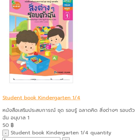
Student book Kindergarten 1/4
หนังสือเสริมประสบการณ์ ชุด รอบรู้ ฉลาดคิด สิ่งต่างๆ รอบตัว
ฉัน อนุบาล 1
50
฿
Student book Kindergarten 1/4 quantity