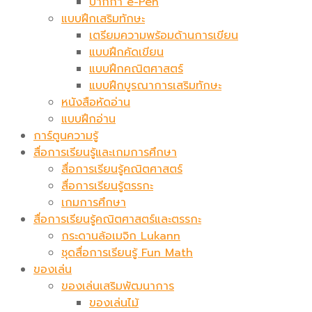
ปากกา e-Pen
แบบฝึกเสริมทักษะ
เตรียมความพร้อมด้านการเขียน
แบบฝึกคัดเขียน
แบบฝึกคณิตศาสตร์
แบบฝึกบูรณาการเสริมทักษะ
หนังสือหัดอ่าน
แบบฝึกอ่าน
การ์ตูนความรู้
สื่อการเรียนรู้และเกมการศึกษา
สื่อการเรียนรู้คณิตศาสตร์
สื่อการเรียนรู้ตรรกะ
เกมการศึกษา
สื่อการเรียนรู้คณิตศาสตร์และตรรกะ
กระดานล้อเมจิก​ Lukann
ชุดสื่อการเรียนรู้ Fun Math
ของเล่น
ของเล่นเสริมพัฒนาการ
ของเล่นไม้