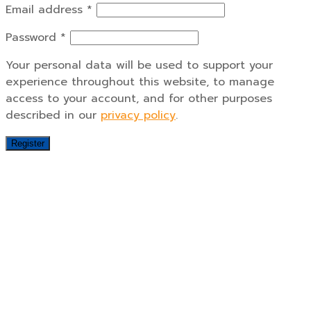
Email address
*
Password
*
Your personal data will be used to support your
experience throughout this website, to manage
access to your account, and for other purposes
described in our
privacy policy
.
Register