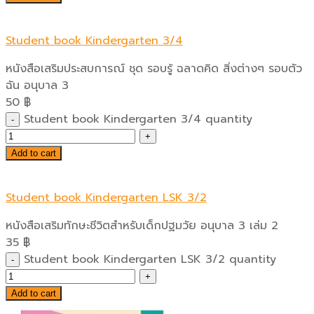
Student book Kindergarten 3/4
หนังสือเสริมประสบการณ์ ชุด รอบรู้ ฉลาดคิด สิ่งต่างๆ รอบตัว
ฉัน อนุบาล 3
50
฿
Student book Kindergarten 3/4 quantity
Add to cart
Student book Kindergarten LSK 3/2
หนังสือเสริมทักษะชีวิตสำหรับเด็กปฐมวัย อนุบาล 3 เล่ม 2
35
฿
Student book Kindergarten LSK 3/2 quantity
Add to cart