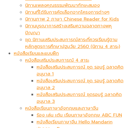
นิทานเพลงคุณธรรมพัฒนาทักษะสมอง
นิทานที่ได้รับการคัดเลือกจากโครงการต่างๆ
นิทานภาพ 2 ภาษา Chinese Reader for Kids
นิทานบูรณาการสร้างเสริมความฉลาดทางพหุ
ปัญญา
ชุด นิทานเสริมประสบการณ์สาระที่ควรเรียนรู้ตาม
หลักสูตรการศึกษาปฐมวัย 2560 (นิทาน 4 สาระ)
หนังสือเรียนและแบบฝึก
หนังสือเสริมประสบการณ์ 4 สาระ
หนังสือเสริมประสบการณ์ ชุด รอบรู้ ฉลาดคิด
อนุบาล 1
หนังสือเสริมประสบการณ์ ชุด รอบรู้ ฉลาดคิด
อนุบาล 2
หนังสือเสริมประสบการณ์ ชุดรอบรู้ ฉลาดคิด
อนุบาล 3
หนังสือเรียนภาษาอังกฤษและภาษาจีน
ร้อง เล่น เต้น เรียนภาษาอังกฤษ ABC FUN
หนังสือเรียนภาษาจีน Hello Mandarin