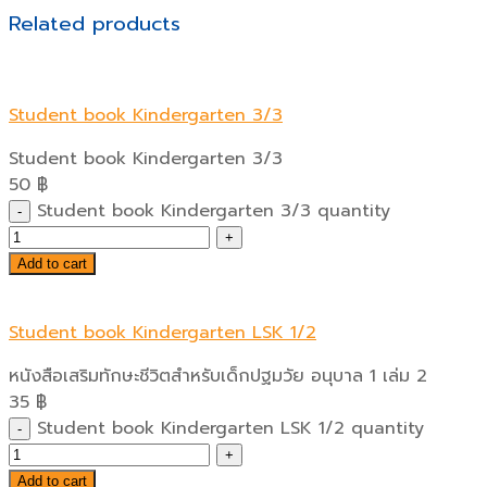
Related products
Student book Kindergarten 3/3
Student book Kindergarten 3/3
50
฿
Student book Kindergarten 3/3 quantity
Add to cart
Student book Kindergarten LSK 1/2
หนังสือเสริมทักษะชีวิตสำหรับเด็กปฐมวัย อนุบาล 1 เล่ม 2
35
฿
Student book Kindergarten LSK 1/2 quantity
Add to cart