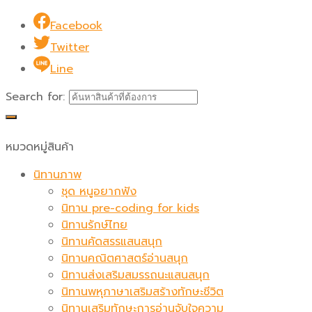
Facebook
Twitter
Line
Search for:
หมวดหมู่สินค้า
นิทานภาพ
ชุด หนูอยากฟัง
นิทาน pre-coding for kids
นิทานรักษ์ไทย
นิทานคัดสรรแสนสนุก
นิทานคณิตศาสตร์อ่านสนุก
นิทานส่งเสริมสมรรถนะแสนสนุก
นิทานพหุภาษาเสริมสร้างทักษะชีวิต
นิทานเสริมทักษะการอ่านจับใจความ