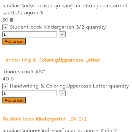
หนังสือเสริมประสบการณ์ ชุด รอบรู้ ฉลาดคิด บุคคลเเละสถานที่
รอบตัวฉัน อนุบาล 3
50
฿
Student book Kindergarten 3/2 quantity
Add to cart
Handwriting & Coloring:Uppercase Letter
เก่งคัด ระบายสี ABC
40
฿
Handwriting & Coloring:Uppercase Letter quantity
Add to cart
Student book Kindergarten LSK 2/2
หนังสือเสริมทักษะชีวิตสำหรับเด็กปฐมวัย อนุบาล 2 เล่ม 2