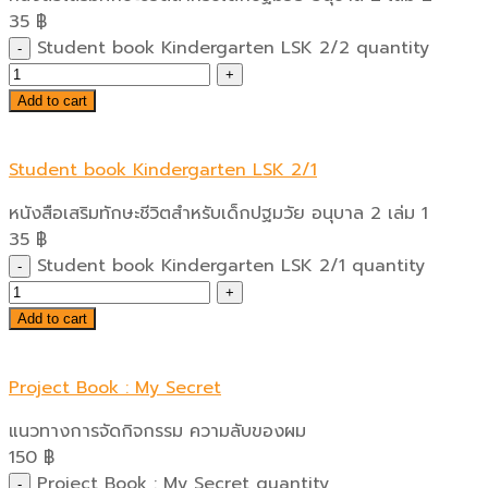
35
฿
Student book Kindergarten LSK 2/2 quantity
Add to cart
Student book Kindergarten LSK 2/1
หนังสือเสริมทักษะชีวิตสำหรับเด็กปฐมวัย อนุบาล 2 เล่ม 1
35
฿
Student book Kindergarten LSK 2/1 quantity
Add to cart
Project Book : My Secret
แนวทางการจัดกิจกรรม ความลับของผม
150
฿
Project Book : My Secret quantity