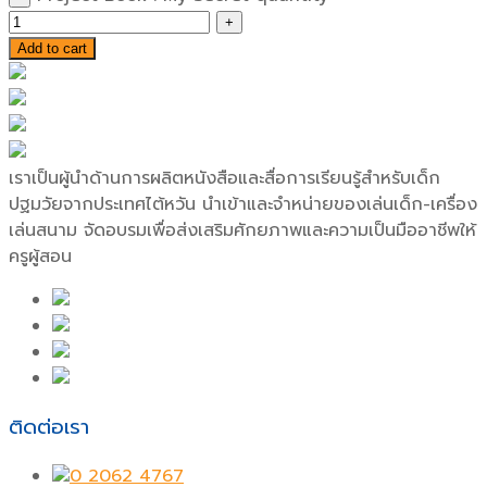
Add to cart
เราเป็นผู้นำด้านการผลิตหนังสือและสื่อการเรียนรู้สำหรับเด็ก
ปฐมวัยจากประเทศไต้หวัน นำเข้าและจำหน่ายของเล่นเด็ก-เครื่อง
เล่นสนาม จัดอบรมเพื่อส่งเสริมศักยภาพและความเป็นมืออาชีพให้
ครูผู้สอน
ติดต่อเรา
0 2062 4767