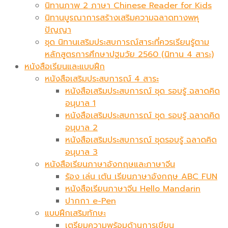
นิทานภาพ 2 ภาษา Chinese Reader for Kids
นิทานบูรณาการสร้างเสริมความฉลาดทางพหุ
ปัญญา
ชุด นิทานเสริมประสบการณ์สาระที่ควรเรียนรู้ตาม
หลักสูตรการศึกษาปฐมวัย 2560 (นิทาน 4 สาระ)
หนังสือเรียนและแบบฝึก
หนังสือเสริมประสบการณ์ 4 สาระ
หนังสือเสริมประสบการณ์ ชุด รอบรู้ ฉลาดคิด
อนุบาล 1
หนังสือเสริมประสบการณ์ ชุด รอบรู้ ฉลาดคิด
อนุบาล 2
หนังสือเสริมประสบการณ์ ชุดรอบรู้ ฉลาดคิด
อนุบาล 3
หนังสือเรียนภาษาอังกฤษและภาษาจีน
ร้อง เล่น เต้น เรียนภาษาอังกฤษ ABC FUN
หนังสือเรียนภาษาจีน Hello Mandarin
ปากกา e-Pen
แบบฝึกเสริมทักษะ
เตรียมความพร้อมด้านการเขียน