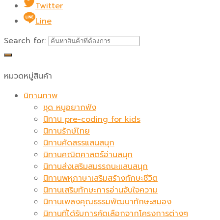
Twitter
Line
Search for:
หมวดหมู่สินค้า
นิทานภาพ
ชุด หนูอยากฟัง
นิทาน pre-coding for kids
นิทานรักษ์ไทย
นิทานคัดสรรแสนสนุก
นิทานคณิตศาสตร์อ่านสนุก
นิทานส่งเสริมสมรรถนะแสนสนุก
นิทานพหุภาษาเสริมสร้างทักษะชีวิต
นิทานเสริมทักษะการอ่านจับใจความ
นิทานเพลงคุณธรรมพัฒนาทักษะสมอง
นิทานที่ได้รับการคัดเลือกจากโครงการต่างๆ