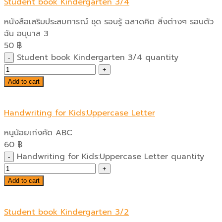
Student book Kindergarten 3/4
หนังสือเสริมประสบการณ์ ชุด รอบรู้ ฉลาดคิด สิ่งต่างๆ รอบตัว
ฉัน อนุบาล 3
50
฿
Student book Kindergarten 3/4 quantity
Add to cart
Handwriting for Kids:Uppercase Letter
หนูน้อยเก่งคัด ABC
60
฿
Handwriting for Kids:Uppercase Letter quantity
Add to cart
Student book Kindergarten 3/2