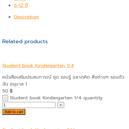
6-12 ปี
Description
Related products
Student book Kindergarten 1/4
หนังสือเสริมประสบการณ์ ชุด รอบรู้ ฉลาดคิด สิ่งต่างๆ รอบตัว
ฉัน อนุบาล 1
50
฿
Student book Kindergarten 1/4 quantity
Add to cart