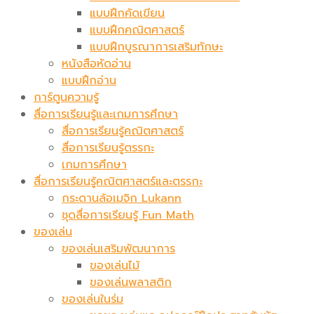
แบบฝึกคัดเขียน
แบบฝึกคณิตศาสตร์
แบบฝึกบูรณาการเสริมทักษะ
หนังสือหัดอ่าน
แบบฝึกอ่าน
การ์ตูนความรู้
สื่อการเรียนรู้และเกมการศึกษา
สื่อการเรียนรู้คณิตศาสตร์
สื่อการเรียนรู้ตรรกะ
เกมการศึกษา
สื่อการเรียนรู้คณิตศาสตร์และตรรกะ
กระดานล้อเมจิก​ Lukann
ชุดสื่อการเรียนรู้ Fun Math
ของเล่น
ของเล่นเสริมพัฒนาการ
ของเล่นไม้
ของเล่นพลาสติก
ของเล่นในร่ม