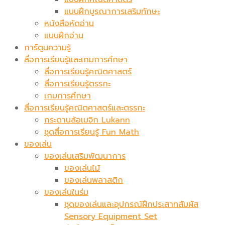
แบบฝึกบูรณาการเสริมทักษะ
หนังสือหัดอ่าน
แบบฝึกอ่าน
การ์ตูนความรู้
สื่อการเรียนรู้และเกมการศึกษา
สื่อการเรียนรู้คณิตศาสตร์
สื่อการเรียนรู้ตรรกะ
เกมการศึกษา
สื่อการเรียนรู้คณิตศาสตร์และตรรกะ
กระดานล้อเมจิก​ Lukann
ชุดสื่อการเรียนรู้ Fun Math
ของเล่น
ของเล่นเสริมพัฒนาการ
ของเล่นไม้
ของเล่นพลาสติก
ของเล่นในร่ม
ชุดของเล่นและอุปกรณ์ฝึกประสาทสัมผัส
Sensory Equipment Set