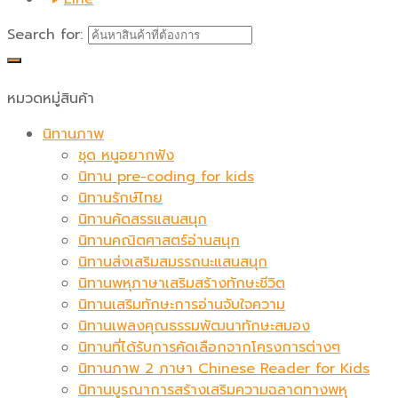
Search for:
หมวดหมู่สินค้า
นิทานภาพ
ชุด หนูอยากฟัง
นิทาน pre-coding for kids
นิทานรักษ์ไทย
นิทานคัดสรรแสนสนุก
นิทานคณิตศาสตร์อ่านสนุก
นิทานส่งเสริมสมรรถนะแสนสนุก
นิทานพหุภาษาเสริมสร้างทักษะชีวิต
นิทานเสริมทักษะการอ่านจับใจความ
นิทานเพลงคุณธรรมพัฒนาทักษะสมอง
นิทานที่ได้รับการคัดเลือกจากโครงการต่างๆ
นิทานภาพ 2 ภาษา Chinese Reader for Kids
นิทานบูรณาการสร้างเสริมความฉลาดทางพหุ