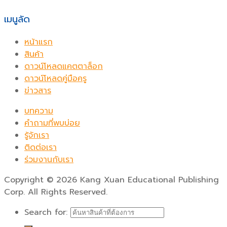
เมนูลัด
หน้าแรก
สินค้า
ดาวน์โหลดแคตตาล็อก
ดาวน์โหลดคู่มือครู
ข่าวสาร
บทความ
คำถามที่พบบ่อย
รู้จักเรา
ติดต่อเรา
ร่วมงานกับเรา
Copyright
©
2026 Kang Xuan Educational Publishing
Corp. All Rights Reserved.
Search for: