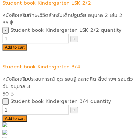
Student book Kindergarten LSK 2/2
หนังสือเสริมทักษะชีวิตสำหรับเด็กปฐมวัย อนุบาล 2 เล่ม 2
35
฿
Student book Kindergarten LSK 2/2 quantity
Add to cart
Student book Kindergarten 3/4
หนังสือเสริมประสบการณ์ ชุด รอบรู้ ฉลาดคิด สิ่งต่างๆ รอบตัว
ฉัน อนุบาล 3
50
฿
Student book Kindergarten 3/4 quantity
Add to cart