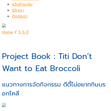
แจ้งชำระเงิน
รู้จักเรา
ติดต่อเรา
Home
/
3-5 ปี
Project Book : Titi Don’t
Want to Eat Broccoli
แนวทางการจัดกิจกรรม ตีตี้ไม่อยากกินบร
อกโคลี