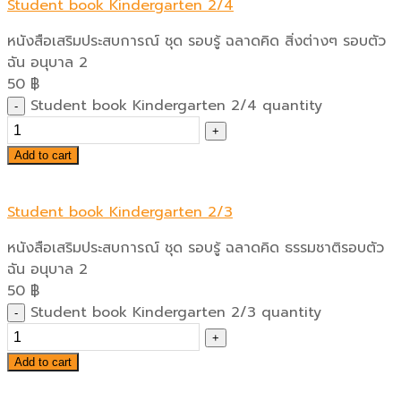
Student book Kindergarten 2/4
หนังสือเสริมประสบการณ์ ชุด รอบรู้ ฉลาดคิด สิ่งต่างๆ รอบตัว
ฉัน อนุบาล 2
50
฿
Student book Kindergarten 2/4 quantity
Add to cart
Student book Kindergarten 2/3
หนังสือเสริมประสบการณ์ ชุด รอบรู้ ฉลาดคิด ธรรมชาติรอบตัว
ฉัน อนุบาล 2
50
฿
Student book Kindergarten 2/3 quantity
Add to cart