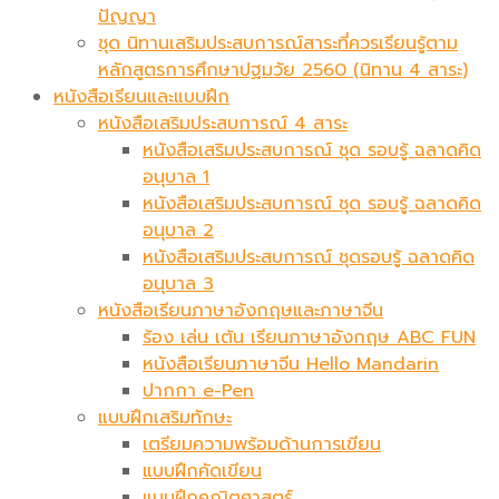
ปัญญา
ชุด นิทานเสริมประสบการณ์สาระที่ควรเรียนรู้ตาม
หลักสูตรการศึกษาปฐมวัย 2560 (นิทาน 4 สาระ)
หนังสือเรียนและแบบฝึก
หนังสือเสริมประสบการณ์ 4 สาระ
หนังสือเสริมประสบการณ์ ชุด รอบรู้ ฉลาดคิด
อนุบาล 1
หนังสือเสริมประสบการณ์ ชุด รอบรู้ ฉลาดคิด
อนุบาล 2
หนังสือเสริมประสบการณ์ ชุดรอบรู้ ฉลาดคิด
อนุบาล 3
หนังสือเรียนภาษาอังกฤษและภาษาจีน
ร้อง เล่น เต้น เรียนภาษาอังกฤษ ABC FUN
หนังสือเรียนภาษาจีน Hello Mandarin
ปากกา e-Pen
แบบฝึกเสริมทักษะ
เตรียมความพร้อมด้านการเขียน
แบบฝึกคัดเขียน
แบบฝึกคณิตศาสตร์