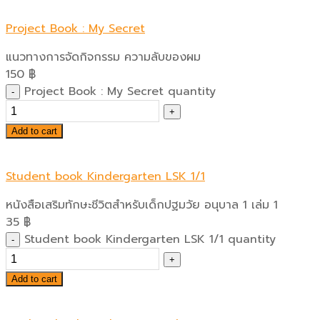
Project Book : My Secret
แนวทางการจัดกิจกรรม ความลับของผม
150
฿
Project Book : My Secret quantity
Add to cart
Student book Kindergarten LSK 1/1
หนังสือเสริมทักษะชีวิตสำหรับเด็กปฐมวัย อนุบาล 1 เล่ม 1
35
฿
Student book Kindergarten LSK 1/1 quantity
Add to cart