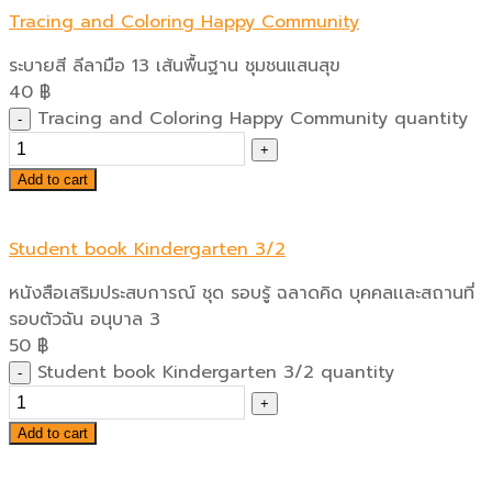
Tracing and Coloring Happy Community
ระบายสี ลีลามือ 13 เส้นพื้นฐาน ชุมชนแสนสุข
40
฿
Tracing and Coloring Happy Community quantity
Add to cart
Student book Kindergarten 3/2
หนังสือเสริมประสบการณ์ ชุด รอบรู้ ฉลาดคิด บุคคลเเละสถานที่
รอบตัวฉัน อนุบาล 3
50
฿
Student book Kindergarten 3/2 quantity
Add to cart