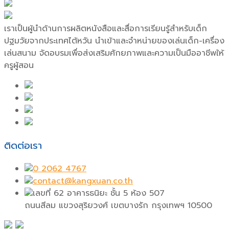
เราเป็นผู้นำด้านการผลิตหนังสือและสื่อการเรียนรู้สำหรับเด็ก
ปฐมวัยจากประเทศไต้หวัน นำเข้าและจำหน่ายของเล่นเด็ก-เครื่อง
เล่นสนาม จัดอบรมเพื่อส่งเสริมศักยภาพและความเป็นมืออาชีพให้
ครูผู้สอน
ติดต่อเรา
0 2062 4767
contact@kangxuan.co.th
เลขที่ 62 อาคารธนิยะ ชั้น 5 ห้อง 507
ถนนสีลม แขวงสุริยวงศ์ เขตบางรัก กรุงเทพฯ 10500