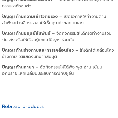
ธรรมชาติรอบตัว
ปัญญาด้านความเข้าใจตนเอง
– เปิดโอกาสให้ทำงานตาม
ลำพังอย่างอิสระ สอนให้เห็นคุณค่าของตนเอง
ปัญญาด้านมนุษย์สัมพันธ์
– จัดกิจกรรมให้เด็กได้ทำงานร่วม
กัน ส่งเสริมให้เรียนรู้และแก้ปัญหาร่วมกัน
ปัญญาด้านร่างกายและการเคลื่อนไหว
– ให้เด็กได้เคลื่อนไหว
ร่างกาย ได้แสดงบทบาทสมมุติ
ปัญญาด้านภาษา
– จัดกิจกรรมให้ได้ฟัง พูด อ่าน เขียน
อภิปรายแลกเปลี่ยนประสบการณ์กับผู้อื่น
Related products