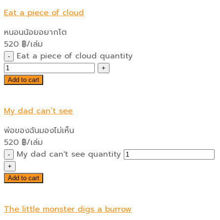
Eat a piece of cloud
หนอนน้อยอยากโต
520
฿
/เล่ม
Eat a piece of cloud quantity
Add to cart
My dad can’t see
พ่อของฉันมองไม่เห็น
520
฿
/เล่ม
My dad can't see quantity
Add to cart
The little monster digs a burrow