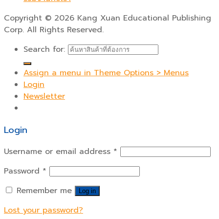
Copyright
©
2026 Kang Xuan Educational Publishing
Corp. All Rights Reserved.
Search for:
Assign a menu in Theme Options > Menus
Login
Newsletter
Login
Username or email address
*
Password
*
Remember me
Log in
Lost your password?