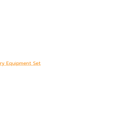
sory Equipment Set