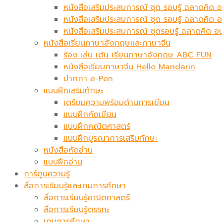
หนังสือเสริมประสบการณ์ ชุด รอบรู้ ฉลาดคิด อ
หนังสือเสริมประสบการณ์ ชุด รอบรู้ ฉลาดคิด 
หนังสือเสริมประสบการณ์ ชุดรอบรู้ ฉลาดคิด อ
หนังสือเรียนภาษาอังกฤษและภาษาจีน
ร้อง เล่น เต้น เรียนภาษาอังกฤษ ABC FUN
หนังสือเรียนภาษาจีน Hello Mandarin
ปากกา e-Pen
แบบฝึกเสริมทักษะ
เตรียมความพร้อมด้านการเขียน
แบบฝึกคัดเขียน
แบบฝึกคณิตศาสตร์
แบบฝึกบูรณาการเสริมทักษะ
หนังสือหัดอ่าน
แบบฝึกอ่าน
การ์ตูนความรู้
สื่อการเรียนรู้และเกมการศึกษา
สื่อการเรียนรู้คณิตศาสตร์
สื่อการเรียนรู้ตรรกะ
เกมการศึกษา