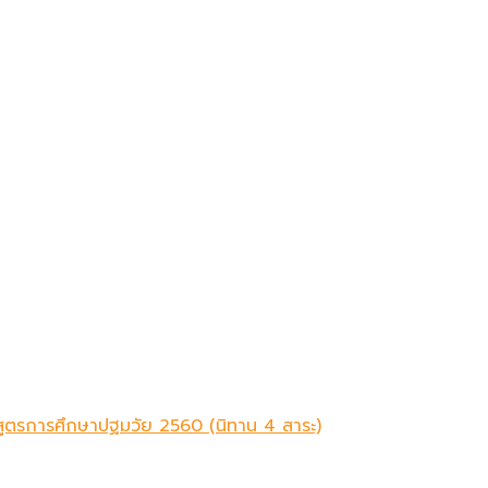
ักสูตรการศึกษาปฐมวัย 2560 (นิทาน 4 สาระ)