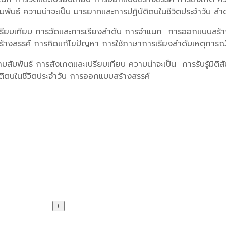
พันธ์ ความน่าจะเป็น มารยาทและการปฏิบัติตนในชีวิตประจำวัน ลำ
รียบเทียบ การวัดและการเรียงลำดับ การจำแนก การออกแบบสร้างสร
ร้างสรรค์ การคิดแก้ไขปัญหา การใช้ภาษาการเรียงลำดับเหตุการณ
มสัมพันธ์ การสังเกตและเปรียบเทียบ ความน่าจะเป็น การรับรู้มิต
ิตนในชีวิตประจำวัน การออกแบบสร้างสรรค์