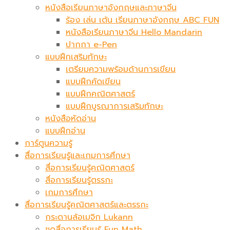
หนังสือเรียนภาษาอังกฤษและภาษาจีน
ร้อง เล่น เต้น เรียนภาษาอังกฤษ ABC FUN
หนังสือเรียนภาษาจีน Hello Mandarin
ปากกา e-Pen
แบบฝึกเสริมทักษะ
เตรียมความพร้อมด้านการเขียน
แบบฝึกคัดเขียน
แบบฝึกคณิตศาสตร์
แบบฝึกบูรณาการเสริมทักษะ
หนังสือหัดอ่าน
แบบฝึกอ่าน
การ์ตูนความรู้
สื่อการเรียนรู้และเกมการศึกษา
สื่อการเรียนรู้คณิตศาสตร์
สื่อการเรียนรู้ตรรกะ
เกมการศึกษา
สื่อการเรียนรู้คณิตศาสตร์และตรรกะ
กระดานล้อเมจิก​ Lukann
ชุดสื่อการเรียนรู้ Fun Math