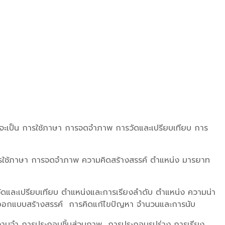
่าจะเป็น การใช้ภาษา การจดจำภาพ การวัดและเปรียบเทียบ การ
การใช้ภาษา การจดจำภาพ ความคิดสร้างสรรค์ ตำแหน่ง มารยาท
ัดและเปรียบเทียบ ตำแหน่งและการเรียงลำดับ ตำแหน่ง ความน่า
รออกแบบสร้างสรรค์ การคิดแก้ไขปัญหา จำนวนและการนับ
วามจำ การประกอบชิ้นส่วนภาพ การประกอบรูปร่าง การเรียง