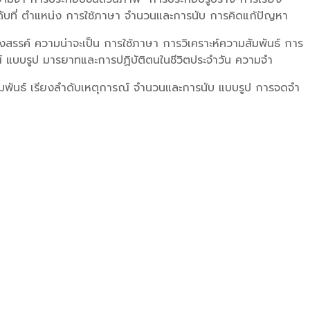
ดับที่ ตำแหน่ง การใช้ภาษา จำนวนและการนับ การคิดแก้ปัญหา
รค์ ความน่าจะเป็น การใช้ภาษา การวิเคราะห์ความสัมพันธ์ การ
์ แบบรูป มารยาทและการปฏิบัติตนในชีวิตประจำวัน ความจำ
ิสัมพันธ์ เรียงลำดับเหตุการณ์ จำนวนและการนับ แบบรูป การจดจำ