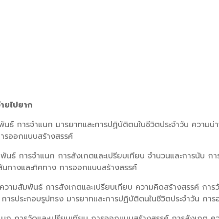
ง่ายไปยาก
มพันธ์ การจำแนก มารยาทและการปฏิบัติตนในชีวิตประจำวัน ความน
 การออกแบบสร้างสรรค์
สัมพันธ์ การจำแนก การสังเกตและเปรียบเทียบ จำนวนและการนับ 
เส้นทางและทิศทาง การออกแบบสร้างสรรค์
วามสัมพันธ์ การสังเกตและเปรียบเทียบ ความคิดสร้างสรรค์ การว
 การประกอบรูปทรง มารยาทและการปฏิบัติตนในชีวิตประจำวัน กา
ำแนก การวัดและเปรียบเทียบ การออกแบบสร้างสรรค์ การสังเกต ค