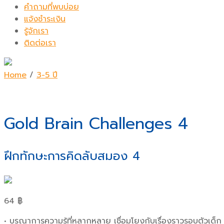
คำถามที่พบบ่อย
แจ้งชำระเงิน
รู้จักเรา
ติดต่อเรา
Home
/
3-5 ปี
Gold Brain Challenges 4
ฝึกทักษะการคิดลับสมอง 4
64
฿
• บูรณาการความรู้ที่หลากหลาย เชื่อมโยงกับเรื่องราวรอบตัวเด็ก