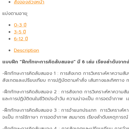
สั่งจองล่วงหน้า
แบ่งตามอายุ
0-3 ปี
3-5 ปี
6-12 ปี
Description
แบบฝึก “ฝึกทักษะการคิดลับสมอง” มี 6 เล่ม เรียงลำดับจาก
-ฝึกทักษะการคิดลับสมอง 1 : การสังเกต การวิเคราะห์หาความสั
สังเกตและเปรียบเทียบ การปฏิบัตตามคำสั่ง เส้นทางและทิศทาง
-ฝึกทักษะการคิดลับสมอง 2 : การสังเกต การวิเคราะห์หาความ
และการปฏิบัติตนในชีวิตประจำวัน ความน่าจะเป็น การจดจำภาพ 
-ฝึกทักษะการคิดลับสมอง 3 : การจำแนกประเภท การวิเคราะห์หาค
จะเป็น การใช้ภาษา การจดจำภาพ สมมาตร เรียงลำดับเหตุการณ์
-ฝึกทักษะการคิดลับสมอง 4 : การสังเกตและเปรียบเทียบ การจ