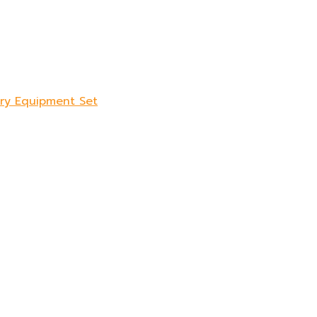
sory Equipment Set