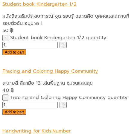
Student book Kindergarten 1/2
หนังสือเสริมประสบการณ์ ชุด รอบรู้ ฉลาดคิด บุคคลเเละสถานที่
รอบตัวฉัน อนุบาล 1
50
฿
Student book Kindergarten 1/2 quantity
Add to cart
Tracing and Coloring Happy Community
ระบายสี ลีลามือ 13 เส้นพื้นฐาน ชุมชนแสนสุข
40
฿
Tracing and Coloring Happy Community quantity
Add to cart
Handwriting for Kids:Number