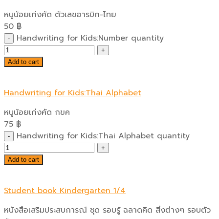
หนูน้อยเก่งคัด ตัวเลขอารบิก-ไทย
50
฿
Handwriting for Kids:Number quantity
Add to cart
Handwriting for Kids:Thai Alphabet
หนูน้อยเก่งคัด กขค
75
฿
Handwriting for Kids:Thai Alphabet quantity
Add to cart
Student book Kindergarten 1/4
หนังสือเสริมประสบการณ์ ชุด รอบรู้ ฉลาดคิด สิ่งต่างๆ รอบตัว