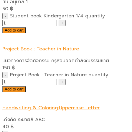
ฉัน อนุบาล 1
50
฿
Student book Kindergarten 1/4 quantity
Add to cart
Project Book : Teacher in Nature
แนวทางการจัดกิจกรรม ครูสอนออกกำลังในธรรมชาติ
150
฿
Project Book : Teacher in Nature quantity
Add to cart
Handwriting & Coloring:Uppercase Letter
เก่งคัด ระบายสี ABC
40
฿