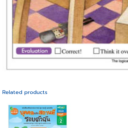
Related products