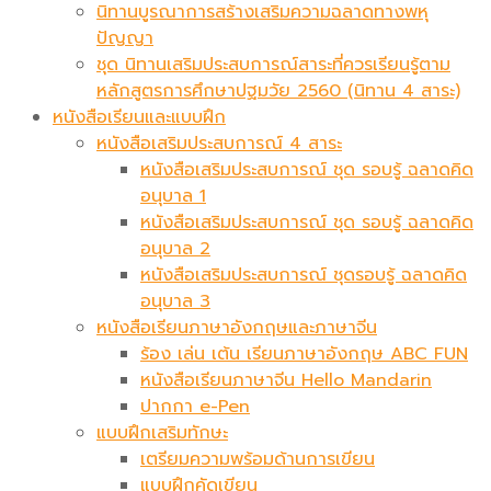
นิทานบูรณาการสร้างเสริมความฉลาดทางพหุ
ปัญญา
ชุด นิทานเสริมประสบการณ์สาระที่ควรเรียนรู้ตาม
หลักสูตรการศึกษาปฐมวัย 2560 (นิทาน 4 สาระ)
หนังสือเรียนและแบบฝึก
หนังสือเสริมประสบการณ์ 4 สาระ
หนังสือเสริมประสบการณ์ ชุด รอบรู้ ฉลาดคิด
อนุบาล 1
หนังสือเสริมประสบการณ์ ชุด รอบรู้ ฉลาดคิด
อนุบาล 2
หนังสือเสริมประสบการณ์ ชุดรอบรู้ ฉลาดคิด
อนุบาล 3
หนังสือเรียนภาษาอังกฤษและภาษาจีน
ร้อง เล่น เต้น เรียนภาษาอังกฤษ ABC FUN
หนังสือเรียนภาษาจีน Hello Mandarin
ปากกา e-Pen
แบบฝึกเสริมทักษะ
เตรียมความพร้อมด้านการเขียน
แบบฝึกคัดเขียน