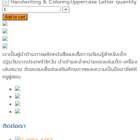
Handwriting & Coloring:Uppercase Letter quantity
Add to cart
เราเป็นผู้นำด้านการผลิตหนังสือและสื่อการเรียนรู้สำหรับเด็ก
ปฐมวัยจากประเทศไต้หวัน นำเข้าและจำหน่ายของเล่นเด็ก-เครื่อง
เล่นสนาม จัดอบรมเพื่อส่งเสริมศักยภาพและความเป็นมืออาชีพให้
ครูผู้สอน
ติดต่อเรา
0 2062 4767