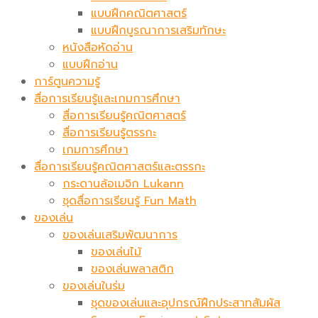
แบบฝึกคณิตศาสตร์
แบบฝึกบูรณาการเสริมทักษะ
หนังสือหัดอ่าน
แบบฝึกอ่าน
การ์ตูนความรู้
สื่อการเรียนรู้และเกมการศึกษา
สื่อการเรียนรู้คณิตศาสตร์
สื่อการเรียนรู้ตรรกะ
เกมการศึกษา
สื่อการเรียนรู้คณิตศาสตร์และตรรกะ
กระดานล้อเมจิก​ Lukann
ชุดสื่อการเรียนรู้ Fun Math
ของเล่น
ของเล่นเสริมพัฒนาการ
ของเล่นไม้
ของเล่นพลาสติก
ของเล่นในร่ม
ชุดของเล่นและอุปกรณ์ฝึกประสาทสัมผัส