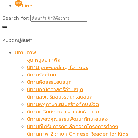
Line
Search for:
หมวดหมู่สินค้า
นิทานภาพ
ชุด หนูอยากฟัง
นิทาน pre-coding for kids
นิทานรักษ์ไทย
นิทานคัดสรรแสนสนุก
นิทานคณิตศาสตร์อ่านสนุก
นิทานส่งเสริมสมรรถนะแสนสนุก
นิทานพหุภาษาเสริมสร้างทักษะชีวิต
นิทานเสริมทักษะการอ่านจับใจความ
นิทานเพลงคุณธรรมพัฒนาทักษะสมอง
นิทานที่ได้รับการคัดเลือกจากโครงการต่างๆ
นิทานภาพ 2 ภาษา Chinese Reader for Kids