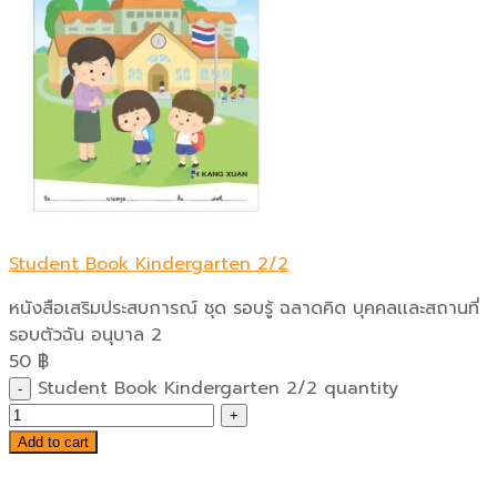
Student Book Kindergarten 2/2
หนังสือเสริมประสบการณ์ ชุด รอบรู้ ฉลาดคิด บุคคลเเละสถานที่
รอบตัวฉัน อนุบาล 2
50
฿
Student Book Kindergarten 2/2 quantity
Add to cart