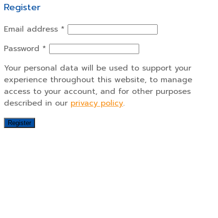
Register
Email address
*
Password
*
Your personal data will be used to support your
experience throughout this website, to manage
access to your account, and for other purposes
described in our
privacy policy
.
Register