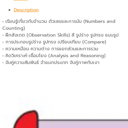
Description
• เรียนรู้เกี่ยวกับจำนวน ตัวเลขและการนับ (Numbers and
Counting)
• ฝึกสังเกต (Observation Skills) สี รูปร่าง รูปทรง แบบรูป
• การประกอบรูปร่าง รูปทรง เปรียบเทียบ (Compare)
• ความเหมือน ความต่าง การแยกส่วนและการรวม
• คิดวิเคราะห์-เชื่อมโยง (Analysis and Reasoning)
• จับคู่ความสัมพันธ์ จำแนกประเภท จับคู่ภาพกับเงา