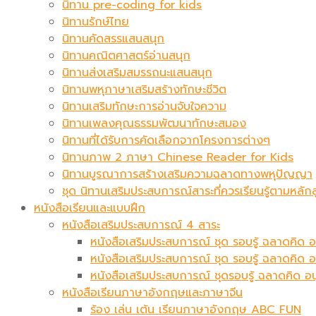
นิทาน pre-coding for kids
นิทานรักษ์ไทย
นิทานคัดสรรแสนสนุก
นิทานคณิตศาสตร์อ่านสนุก
นิทานส่งเสริมสมรรถนะแสนสนุก
นิทานพหุภาษาเสริมสร้างทักษะชีวิต
นิทานเสริมทักษะการอ่านจับใจความ
นิทานเพลงคุณธรรมพัฒนาทักษะสมอง
นิทานที่ได้รับการคัดเลือกจากโครงการต่างๆ
นิทานภาพ 2 ภาษา Chinese Reader for Kids
นิทานบูรณาการสร้างเสริมความฉลาดทางพหุปัญญา
ชุด นิทานเสริมประสบการณ์สาระที่ควรเรียนรู้ตามหล
หนังสือเรียนและแบบฝึก
หนังสือเสริมประสบการณ์ 4 สาระ
หนังสือเสริมประสบการณ์ ชุด รอบรู้ ฉลาดคิด อ
หนังสือเสริมประสบการณ์ ชุด รอบรู้ ฉลาดคิด 
หนังสือเสริมประสบการณ์ ชุดรอบรู้ ฉลาดคิด อ
หนังสือเรียนภาษาอังกฤษและภาษาจีน
ร้อง เล่น เต้น เรียนภาษาอังกฤษ ABC FUN