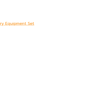
sory Equipment Set