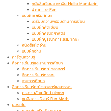
หนังสือเรียนภาษาจีน Hello Mandarin
ปากกา e-Pen
แบบฝึกเสริมทักษะ
เตรียมความพร้อมด้านการเขียน
แบบฝึกคัดเขียน
แบบฝึกคณิตศาสตร์
แบบฝึกบูรณาการเสริมทักษะ
หนังสือหัดอ่าน
แบบฝึกอ่าน
การ์ตูนความรู้
สื่อการเรียนรู้และเกมการศึกษา
สื่อการเรียนรู้คณิตศาสตร์
สื่อการเรียนรู้ตรรกะ
เกมการศึกษา
สื่อการเรียนรู้คณิตศาสตร์และตรรกะ
กระดานล้อเมจิก​ Lukann
ชุดสื่อการเรียนรู้ Fun Math
ของเล่น
ของเล่นเสริมพัฒนาการ