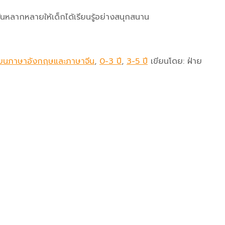
ันหลากหลายให้เด็กได้เรียนรู้อย่างสนุกสนาน
รียนภาษาอังกฤษและภาษาจีน
,
0-3 ปี
,
3-5 ปี
เขียนโดย:
ฝ่าย