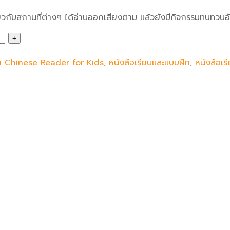
่ยวกับสถานที่ต่างๆ ได้อ่านออกเสียงตาม แล้วยังมีกิจกรรมทบทวนอ
า Chinese Reader for Kids
,
หนังสือเรียนและแบบฝึก
,
หนังสือเ