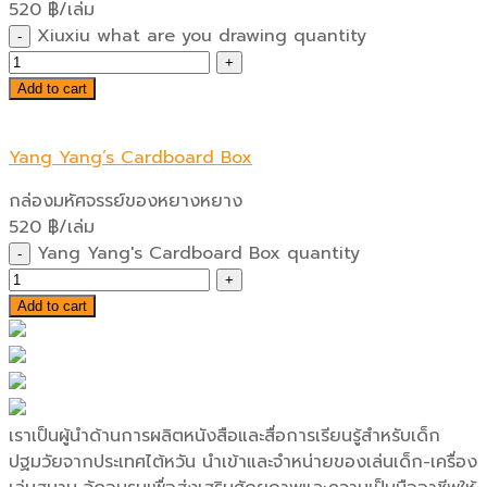
520
฿
/เล่ม
Xiuxiu what are you drawing quantity
Add to cart
Yang Yang’s Cardboard Box
กล่องมหัศจรรย์ของหยางหยาง
520
฿
/เล่ม
Yang Yang's Cardboard Box quantity
Add to cart
เราเป็นผู้นำด้านการผลิตหนังสือและสื่อการเรียนรู้สำหรับเด็ก
ปฐมวัยจากประเทศไต้หวัน นำเข้าและจำหน่ายของเล่นเด็ก-เครื่อง