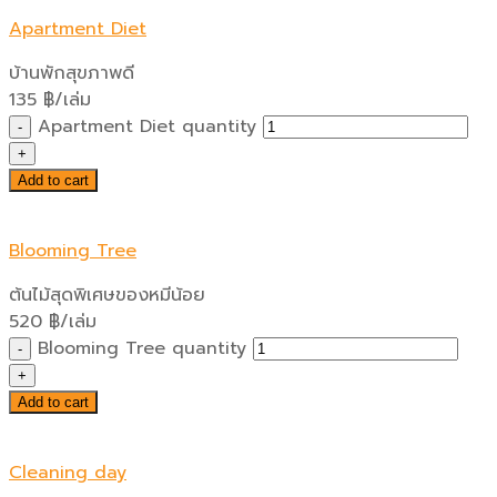
Apartment Diet
บ้านพักสุขภาพดี
135
฿
/เล่ม
Apartment Diet quantity
Add to cart
Blooming Tree
ต้นไม้สุดพิเศษของหมีน้อย
520
฿
/เล่ม
Blooming Tree quantity
Add to cart
Cleaning day