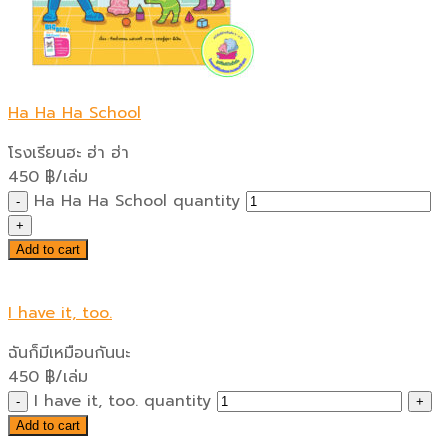
Ha Ha Ha School
โรงเรียนฮะ ฮ่า ฮ่า
450
฿
/เล่ม
Ha Ha Ha School quantity
Add to cart
I have it, too.
ฉันก็มีเหมือนกันนะ
450
฿
/เล่ม
I have it, too. quantity
Add to cart