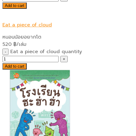
Add to cart
Eat a piece of cloud
หนอนน้อยอยากโต
520
฿
/เล่ม
Eat a piece of cloud quantity
Add to cart