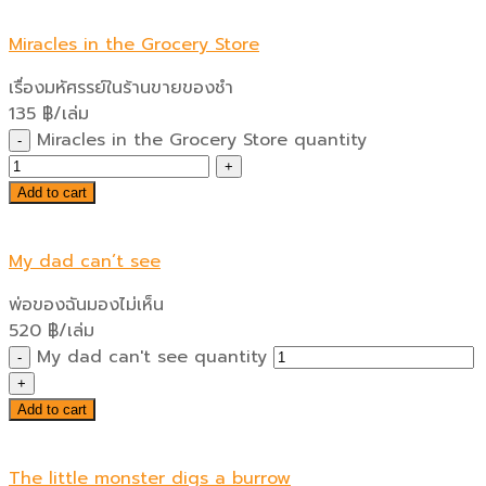
Miracles in the Grocery Store
เรื่องมหัศรรย์ในร้านขายของชำ
135
฿
/เล่ม
Miracles in the Grocery Store quantity
Add to cart
My dad can’t see
พ่อของฉันมองไม่เห็น
520
฿
/เล่ม
My dad can't see quantity
Add to cart
The little monster digs a burrow