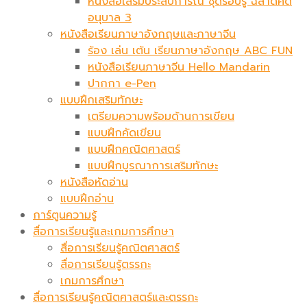
หนังสือเสริมประสบการณ์ ชุดรอบรู้ ฉลาดคิด
อนุบาล 3
หนังสือเรียนภาษาอังกฤษและภาษาจีน
ร้อง เล่น เต้น เรียนภาษาอังกฤษ ABC FUN
หนังสือเรียนภาษาจีน Hello Mandarin
ปากกา e-Pen
แบบฝึกเสริมทักษะ
เตรียมความพร้อมด้านการเขียน
แบบฝึกคัดเขียน
แบบฝึกคณิตศาสตร์
แบบฝึกบูรณาการเสริมทักษะ
หนังสือหัดอ่าน
แบบฝึกอ่าน
การ์ตูนความรู้
สื่อการเรียนรู้และเกมการศึกษา
สื่อการเรียนรู้คณิตศาสตร์
สื่อการเรียนรู้ตรรกะ
เกมการศึกษา
สื่อการเรียนรู้คณิตศาสตร์และตรรกะ