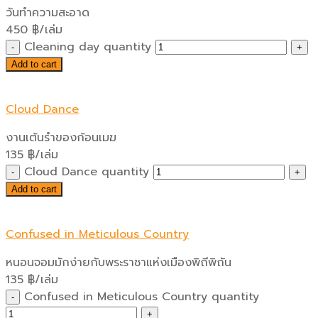
วันทำความสะอาด
450
฿
/เล่ม
Cleaning day quantity
Add to cart
Cloud Dance
งานเต้นรำของก้อนเมฆ
135
฿
/เล่ม
Cloud Dance quantity
Add to cart
Confused in Meticulous Country
หนอนจอมมักง่ายกับพระราชาแห่งเมืองพิถีพิถัน
135
฿
/เล่ม
Confused in Meticulous Country quantity