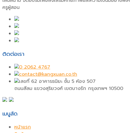
เล่นสนาม จัดอบรมเพื่อส่งเสริมศักยภาพและความเป็นมืออาชีพให้
ครูผู้สอน
ติดต่อเรา
0 2062 4767
contact@kangxuan.co.th
เลขที่ 62 อาคารธนิยะ ชั้น 5 ห้อง 507
ถนนสีลม แขวงสุริยวงศ์ เขตบางรัก กรุงเทพฯ 10500
เมนูลัด
หน้าแรก