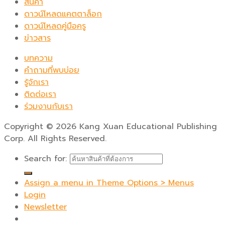
สินค้า
ดาวน์โหลดแคตตาล็อก
ดาวน์โหลดคู่มือครู
ข่าวสาร
บทความ
คำถามที่พบบ่อย
รู้จักเรา
ติดต่อเรา
ร่วมงานกับเรา
Copyright
©
2026 Kang Xuan Educational Publishing
Corp. All Rights Reserved.
Search for:
Assign a menu in Theme Options > Menus
Login
Newsletter