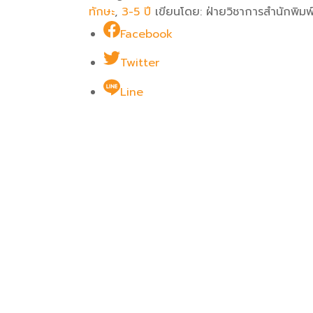
ทักษะ
,
3-5 ปี
เขียนโดย:
ฝ่ายวิชาการสำนักพิมพ์
Facebook
Twitter
Line