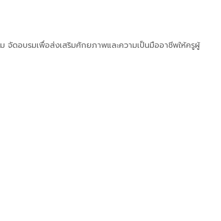
ม จัดอบรมเพื่อส่งเสริมศักยภาพและความเป็นมืออาชีพให้ครูผู้