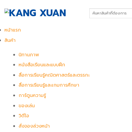
Skip
to
Search
for:
content
หน้าแรก
สินค้า
นิทานภาพ
หนังสือเรียนและแบบฝึก
สื่อการเรียนรู้คณิตศาสตร์และตรรกะ
สื่อการเรียนรู้และเกมการศึกษา
การ์ตูนความรู้
ของเล่น
วิดีโอ
สั่งจองล่วงหน้า