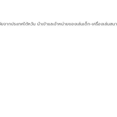
มวัยจากประเทศไต้หวัน นำเข้าและจำหน่ายของเล่นเด็ก-เครื่องเล่นสนา