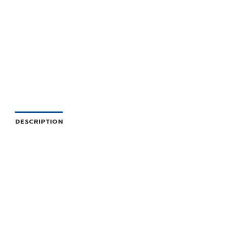
DESCRIPTION