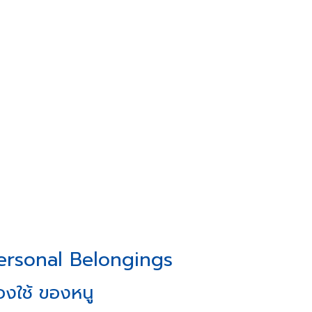
ersonal Belongings
องใช้ ของหนู