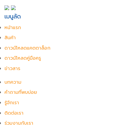
เมนูลัด
หน้าแรก
สินค้า
ดาวน์โหลดแคตตาล็อก
ดาวน์โหลดคู่มือครู
ข่าวสาร
บทความ
คำถามที่พบบ่อย
รู้จักเรา
ติดต่อเรา
ร่วมงานกับเรา