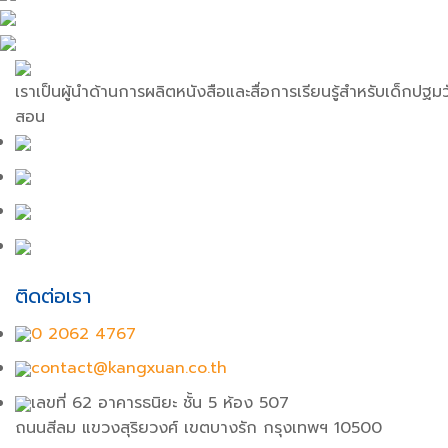
เราเป็นผู้นำด้านการผลิตหนังสือและสื่อการเรียนรู้สำหรับเด็กปฐ
สอน
ติดต่อเรา
0 2062 4767
contact@kangxuan.co.th
เลขที่ 62 อาคารธนิยะ ชั้น 5 ห้อง 507
ถนนสีลม แขวงสุริยวงศ์ เขตบางรัก กรุงเทพฯ 10500