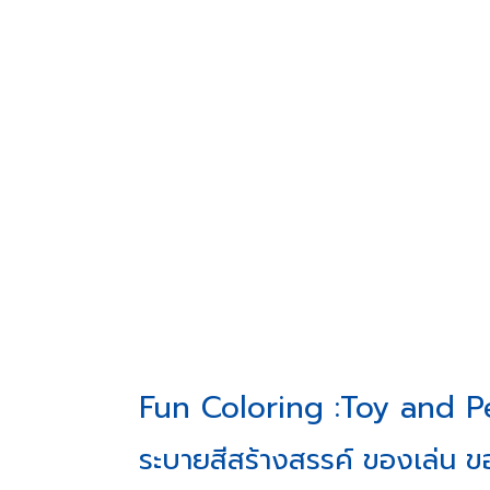
Fun Coloring :Toy and P
ระบายสีสร้างสรรค์ ของเล่น ข