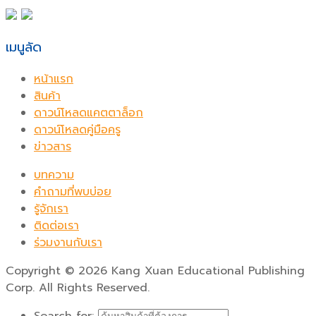
เมนูลัด
หน้าแรก
สินค้า
ดาวน์โหลดแคตตาล็อก
ดาวน์โหลดคู่มือครู
ข่าวสาร
บทความ
คำถามที่พบบ่อย
รู้จักเรา
ติดต่อเรา
ร่วมงานกับเรา
Copyright
©
2026 Kang Xuan Educational Publishing
Corp. All Rights Reserved.