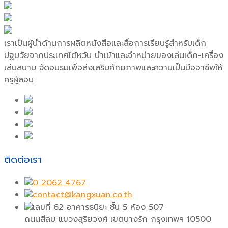
เราเป็นผู้นำด้านการผลิตหนังสือและสื่อการเรียนรู้สำหรับเด็ก
ปฐมวัยจากประเทศไต้หวัน นำเข้าและจำหน่ายของเล่นเด็ก-เครื่อง
เล่นสนาม จัดอบรมเพื่อส่งเสริมศักยภาพและความเป็นมืออาชีพให้
ครูผู้สอน
ติดต่อเรา
0 2062 4767
contact@kangxuan.co.th
เลขที่ 62 อาคารธนิยะ ชั้น 5 ห้อง 507
ถนนสีลม แขวงสุริยวงศ์ เขตบางรัก กรุงเทพฯ 10500