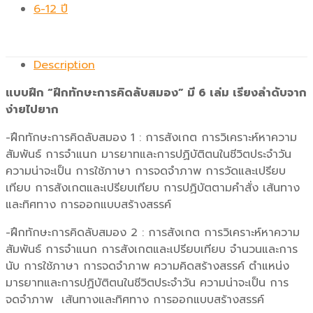
6-12 ปี
Description
แบบฝึก “ฝึกทักษะการคิดลับสมอง” มี 6 เล่ม เรียงลำดับจาก
ง่ายไปยาก
-ฝึกทักษะการคิดลับสมอง 1 : การสังเกต การวิเคราะห์หาความ
สัมพันธ์ การจำแนก มารยาทและการปฏิบัติตนในชีวิตประจำวัน
ความน่าจะเป็น การใช้ภาษา การจดจำภาพ การวัดและเปรียบ
เทียบ การสังเกตและเปรียบเทียบ การปฏิบัตตามคำสั่ง เส้นทาง
และทิศทาง การออกแบบสร้างสรรค์
-ฝึกทักษะการคิดลับสมอง 2 : การสังเกต การวิเคราะห์หาความ
สัมพันธ์ การจำแนก การสังเกตและเปรียบเทียบ จำนวนและการ
นับ การใช้ภาษา การจดจำภาพ ความคิดสร้างสรรค์ ตำแหน่ง
มารยาทและการปฏิบัติตนในชีวิตประจำวัน ความน่าจะเป็น การ
จดจำภาพ เส้นทางและทิศทาง การออกแบบสร้างสรรค์