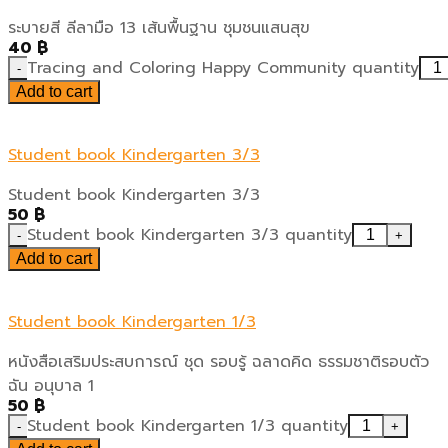
ระบายสี ลีลามือ 13 เส้นพื้นฐาน ชุมชนแสนสุข
40
฿
Tracing and Coloring Happy Community quantity
Add to cart
Student book Kindergarten 3/3
Student book Kindergarten 3/3
50
฿
Student book Kindergarten 3/3 quantity
Add to cart
Student book Kindergarten 1/3
หนังสือเสริมประสบการณ์ ชุด รอบรู้ ฉลาดคิด ธรรมชาติรอบตัว
ฉัน อนุบาล 1
50
฿
Student book Kindergarten 1/3 quantity