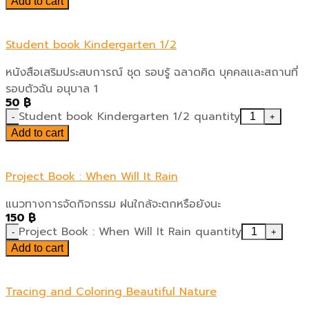
Add to cart
Student book Kindergarten 1/2
หนังสือเสริมประสบการณ์ ชุด รอบรู้ ฉลาดคิด บุคคลเเละสถานที่
รอบตัวฉัน อนุบาล 1
50
฿
Student book Kindergarten 1/2 quantity
Add to cart
Project Book : When Will It Rain
แนวทางการจัดกิจกรรม ฝนใกล้จะตกหรือยังนะ
150
฿
Project Book : When Will It Rain quantity
Add to cart
Tracing and Coloring Beautiful Nature