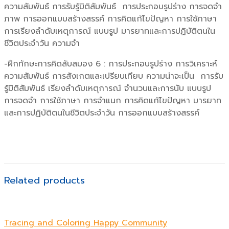
ความสัมพันธ์ การรับรู้มิติสัมพันธ์ การประกอบรูปร่าง การจดจำ
ภาพ การออกแบบสร้างสรรค์ การคิดแก้ไขปัญหา การใช้ภาษา
การเรียงลำดับเหตุการณ์ แบบรูป มารยาทและการปฏิบัติตนใน
ชีวิตประจำวัน ความจำ
-ฝึกทักษะการคิดลับสมอง 6 : การประกอบรูปร่าง การวิเคราะห์
ความสัมพันธ์ การสังเกตและเปรียบเทียบ ความน่าจะเป็น การรับ
รู้มิติสัมพันธ์ เรียงลำดับเหตุการณ์ จำนวนและการนับ แบบรูป
การจดจำ การใช้ภาษา การจำแนก การคิดแก้ไขปัญหา มารยาท
และการปฏิบัติตนในชีวิตประจำวัน การออกแบบสร้างสรรค์
Related products
Tracing and Coloring Happy Community