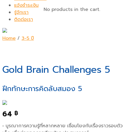
แจ้งชำระเงิน
No products in the cart.
รู้จักเรา
ติดต่อเรา
Home
/
3-5 ปี
Gold Brain Challenges 5
ฝึกทักษะการคิดลับสมอง 5
64
฿
• บูรณาการความรู้ที่หลากหลาย เชื่อมโยงกับเรื่องราวรอบตัว