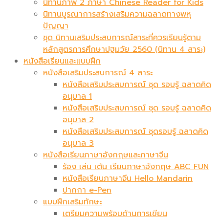
นิทานภาพ 2 ภาษา Chinese Reader for Kids
นิทานบูรณาการสร้างเสริมความฉลาดทางพหุ
ปัญญา
ชุด นิทานเสริมประสบการณ์สาระที่ควรเรียนรู้ตาม
หลักสูตรการศึกษาปฐมวัย 2560 (นิทาน 4 สาระ)
หนังสือเรียนและแบบฝึก
หนังสือเสริมประสบการณ์ 4 สาระ
หนังสือเสริมประสบการณ์ ชุด รอบรู้ ฉลาดคิด
อนุบาล 1
หนังสือเสริมประสบการณ์ ชุด รอบรู้ ฉลาดคิด
อนุบาล 2
หนังสือเสริมประสบการณ์ ชุดรอบรู้ ฉลาดคิด
อนุบาล 3
หนังสือเรียนภาษาอังกฤษและภาษาจีน
ร้อง เล่น เต้น เรียนภาษาอังกฤษ ABC FUN
หนังสือเรียนภาษาจีน Hello Mandarin
ปากกา e-Pen
แบบฝึกเสริมทักษะ
เตรียมความพร้อมด้านการเขียน