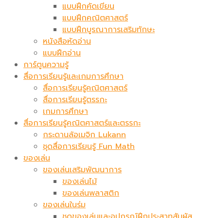
แบบฝึกคัดเขียน
แบบฝึกคณิตศาสตร์
แบบฝึกบูรณาการเสริมทักษะ
หนังสือหัดอ่าน
แบบฝึกอ่าน
การ์ตูนความรู้
สื่อการเรียนรู้และเกมการศึกษา
สื่อการเรียนรู้คณิตศาสตร์
สื่อการเรียนรู้ตรรกะ
เกมการศึกษา
สื่อการเรียนรู้คณิตศาสตร์และตรรกะ
กระดานล้อเมจิก​ Lukann
ชุดสื่อการเรียนรู้ Fun Math
ของเล่น
ของเล่นเสริมพัฒนาการ
ของเล่นไม้
ของเล่นพลาสติก
ของเล่นในร่ม
ชุดของเล่นและอุปกรณ์ฝึกประสาทสัมผัส