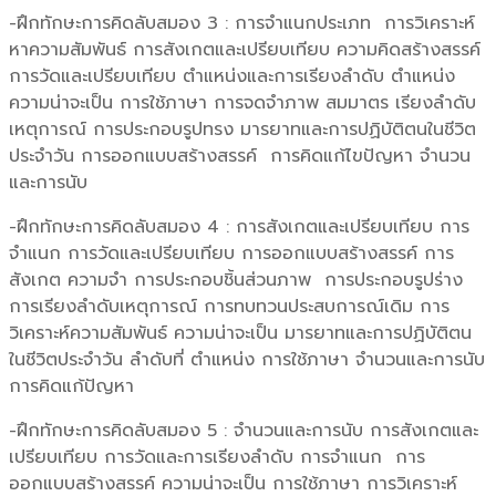
-ฝึกทักษะการคิดลับสมอง 3 : การจำแนกประเภท การวิเคราะห์
หาความสัมพันธ์ การสังเกตและเปรียบเทียบ ความคิดสร้างสรรค์
การวัดและเปรียบเทียบ ตำแหน่งและการเรียงลำดับ ตำแหน่ง
ความน่าจะเป็น การใช้ภาษา การจดจำภาพ สมมาตร เรียงลำดับ
เหตุการณ์ การประกอบรูปทรง มารยาทและการปฏิบัติตนในชีวิต
ประจำวัน การออกแบบสร้างสรรค์ การคิดแก้ไขปัญหา จำนวน
และการนับ
-ฝึกทักษะการคิดลับสมอง 4 : การสังเกตและเปรียบเทียบ การ
จำแนก การวัดและเปรียบเทียบ การออกแบบสร้างสรรค์ การ
สังเกต ความจำ การประกอบชิ้นส่วนภาพ การประกอบรูปร่าง
การเรียงลำดับเหตุการณ์ การทบทวนประสบการณ์เดิม การ
วิเคราะห์ความสัมพันธ์ ความน่าจะเป็น มารยาทและการปฏิบัติตน
ในชีวิตประจำวัน ลำดับที่ ตำแหน่ง การใช้ภาษา จำนวนและการนับ
การคิดแก้ปัญหา
-ฝึกทักษะการคิดลับสมอง 5 : จำนวนและการนับ การสังเกตและ
เปรียบเทียบ การวัดและการเรียงลำดับ การจำแนก การ
ออกแบบสร้างสรรค์ ความน่าจะเป็น การใช้ภาษา การวิเคราะห์