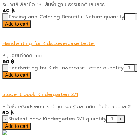
ระบายสี ลีลามือ 13 เส้นพื้นฐาน ธรรมชาติแสนสวย
40
฿
Tracing and Coloring Beautiful Nature quantity
Add to cart
Handwriting for Kids:Lowercase Letter
หนูน้อยเก่งคัด abc
60
฿
Handwriting for Kids:Lowercase Letter quantity
Add to cart
Student book Kindergarten 2/1
หนังสือเสริมประสบการณ์ ชุด รอบรู้ ฉลาดคิด ตัวฉัน อนุบาล 2
50
฿
Student book Kindergarten 2/1 quantity
Add to cart