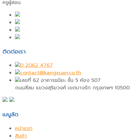
ครูผู้สอน
ติดต่อเรา
0 2062 4767
contact@kangxuan.co.th
เลขที่ 62 อาคารธนิยะ ชั้น 5 ห้อง 507
ถนนสีลม แขวงสุริยวงศ์ เขตบางรัก กรุงเทพฯ 10500
เมนูลัด
หน้าแรก
สินค้า