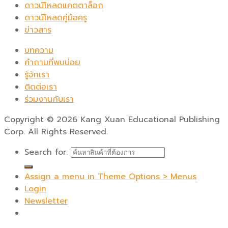
ดาวน์โหลดแคตตาล็อก
ดาวน์โหลดคู่มือครู
ข่าวสาร
บทความ
คำถามที่พบบ่อย
รู้จักเรา
ติดต่อเรา
ร่วมงานกับเรา
Copyright
©
2026 Kang Xuan Educational Publishing
Corp. All Rights Reserved.
Search for:
Assign a menu in Theme Options > Menus
Login
Newsletter