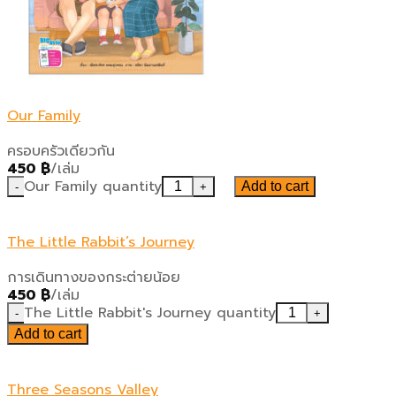
Our Family
ครอบครัวเดียวกัน
450
฿
/เล่ม
Our Family quantity
Add to cart
The Little Rabbit’s Journey
การเดินทางของกระต่ายน้อย
450
฿
/เล่ม
The Little Rabbit's Journey quantity
Add to cart
Three Seasons Valley