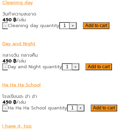
Cleaning day
วันทำความสะอาด
450
฿
/เล่ม
Cleaning day quantity
Add to cart
Day and Night
กลางวัน กลางคืน
450
฿
/เล่ม
Day and Night quantity
Add to cart
Ha Ha Ha School
โรงเรียนฮะ ฮ่า ฮ่า
450
฿
/เล่ม
Ha Ha Ha School quantity
Add to cart
I have it, too.