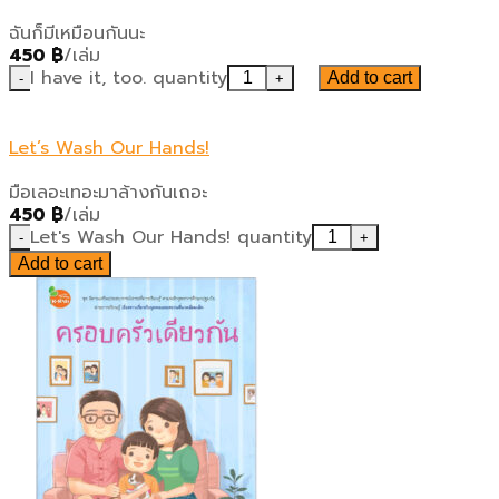
ฉันก็มีเหมือนกันนะ
450
฿
/เล่ม
I have it, too. quantity
Add to cart
Let’s Wash Our Hands!
มือเลอะเทอะมาล้างกันเถอะ
450
฿
/เล่ม
Let's Wash Our Hands! quantity
Add to cart