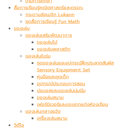
เกมการศึกษา
สื่อการเรียนรู้คณิตศาสตร์และตรรกะ
กระดานล้อเมจิก​ Lukann
ชุดสื่อการเรียนรู้ Fun Math
ของเล่น
ของเล่นเสริมพัฒนาการ
ของเล่นไม้
ของเล่นพลาสติก
ของเล่นในร่ม
ชุดของเล่นและอุปกรณ์ฝึกประสาทสัมผัส
Sensory Equipment Set
หุ่นมือและชุดเด็ก
อุปกรณ์ประกอบการสอน
บ่อบอลและของเล่นนุ่มนิ่ม
ของเล่นสนาม
เฟอร์นิเจอร์และของตกแต่งห้องเรียน
ของเล่นกลางแจ้ง
เครื่องเล่นสนาม
วิดีโอ