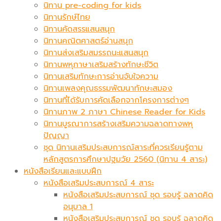
นิทาน pre-coding for kids
นิทานรักษ์ไทย
นิทานคัดสรรแสนสนุก
นิทานคณิตศาสตร์อ่านสนุก
นิทานส่งเสริมสมรรถนะแสนสนุก
นิทานพหุภาษาเสริมสร้างทักษะชีวิต
นิทานเสริมทักษะการอ่านจับใจความ
นิทานเพลงคุณธรรมพัฒนาทักษะสมอง
นิทานที่ได้รับการคัดเลือกจากโครงการต่างๆ
นิทานภาพ 2 ภาษา Chinese Reader for Kids
นิทานบูรณาการสร้างเสริมความฉลาดทางพหุ
ปัญญา
ชุด นิทานเสริมประสบการณ์สาระที่ควรเรียนรู้ตาม
หลักสูตรการศึกษาปฐมวัย 2560 (นิทาน 4 สาระ)
หนังสือเรียนและแบบฝึก
หนังสือเสริมประสบการณ์ 4 สาระ
หนังสือเสริมประสบการณ์ ชุด รอบรู้ ฉลาดคิด
อนุบาล 1
หนังสือเสริมประสบการณ์ ชุด รอบรู้ ฉลาดคิด