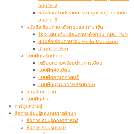
อนุบาล 2
หนังสือเสริมประสบการณ์ ชุดรอบรู้ ฉลาดคิด
อนุบาล 3
หนังสือเรียนภาษาอังกฤษและภาษาจีน
ร้อง เล่น เต้น เรียนภาษาอังกฤษ ABC FUN
หนังสือเรียนภาษาจีน Hello Mandarin
ปากกา e-Pen
แบบฝึกเสริมทักษะ
เตรียมความพร้อมด้านการเขียน
แบบฝึกคัดเขียน
แบบฝึกคณิตศาสตร์
แบบฝึกบูรณาการเสริมทักษะ
หนังสือหัดอ่าน
แบบฝึกอ่าน
การ์ตูนความรู้
สื่อการเรียนรู้และเกมการศึกษา
สื่อการเรียนรู้คณิตศาสตร์
สื่อการเรียนรู้ตรรกะ