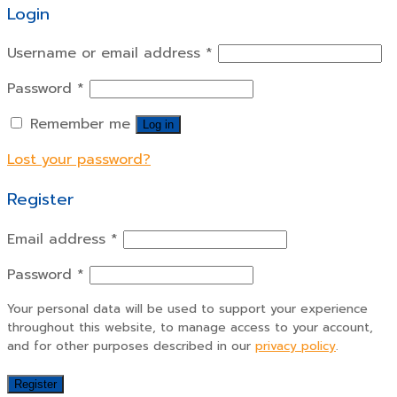
Login
Username or email address
*
Password
*
Remember me
Log in
Lost your password?
Register
Email address
*
Password
*
Your personal data will be used to support your experience
throughout this website, to manage access to your account,
and for other purposes described in our
privacy policy
.
Register