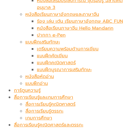
หนังสือเสริมประสบการณ์ ชุดรอบรู้ ฉลาดคิด
อนุบาล 3
หนังสือเรียนภาษาอังกฤษและภาษาจีน
ร้อง เล่น เต้น เรียนภาษาอังกฤษ ABC FUN
หนังสือเรียนภาษาจีน Hello Mandarin
ปากกา e-Pen
แบบฝึกเสริมทักษะ
เตรียมความพร้อมด้านการเขียน
แบบฝึกคัดเขียน
แบบฝึกคณิตศาสตร์
แบบฝึกบูรณาการเสริมทักษะ
หนังสือหัดอ่าน
แบบฝึกอ่าน
การ์ตูนความรู้
สื่อการเรียนรู้และเกมการศึกษา
สื่อการเรียนรู้คณิตศาสตร์
สื่อการเรียนรู้ตรรกะ
เกมการศึกษา
สื่อการเรียนรู้คณิตศาสตร์และตรรกะ