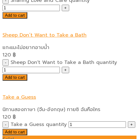
Sharing Love and Care quantity
Add to cart
Sheep Don’t Want to Take a Bath
แกะแมะไม่อยากอาบน้ำ
120
฿
Sheep Don't Want to Take a Bath quantity
Add to cart
Take a Guess
นิทานสองภาษา (จีน-อังกฤษ) ทายซิ ฉันคือใคร
120
฿
Take a Guess quantity
Add to cart