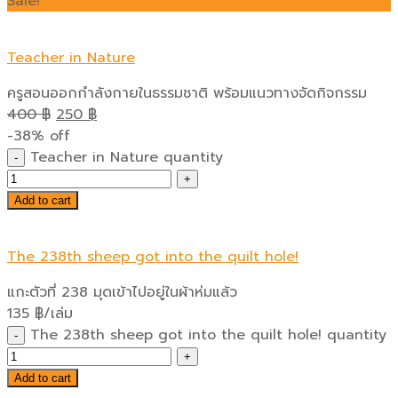
Sale!
Teacher in Nature
ครูสอนออกกำลังกายในธรรมชาติ พร้อมแนวทางจัดกิจกรรม
400
฿
250
฿
-38% off
Teacher in Nature quantity
Add to cart
The 238th sheep got into the quilt hole!
แกะตัวที่ 238 มุดเข้าไปอยู่ในผ้าห่มแล้ว
135
฿
/เล่ม
The 238th sheep got into the quilt hole! quantity
Add to cart