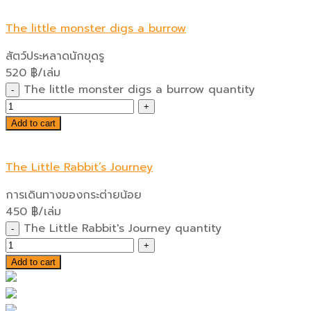
The little monster digs a burrow
สัตว์ประหลาดนักขุดรู
520
฿
/เล่ม
The little monster digs a burrow quantity
Add to cart
The Little Rabbit’s Journey
การเดินทางของกระต่ายน้อย
450
฿
/เล่ม
The Little Rabbit's Journey quantity
Add to cart