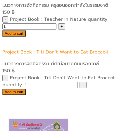
แนวทางการจัดกิจกรรม ครูสอนออกกำลังในธรรมชาติ
150
฿
Project Book : Teacher in Nature quantity
Add to cart
Project Book : Titi Don’t Want to Eat Broccoli
แนวทางการจัดกิจกรรม ตีตี้ไม่อยากกินบรอกโคลี
150
฿
Project Book : Titi Don’t Want to Eat Broccoli
quantity
Add to cart