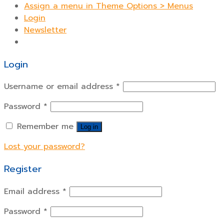
Assign a menu in Theme Options > Menus
Login
Newsletter
Login
Username or email address
*
Password
*
Remember me
Log in
Lost your password?
Register
Email address
*
Password
*