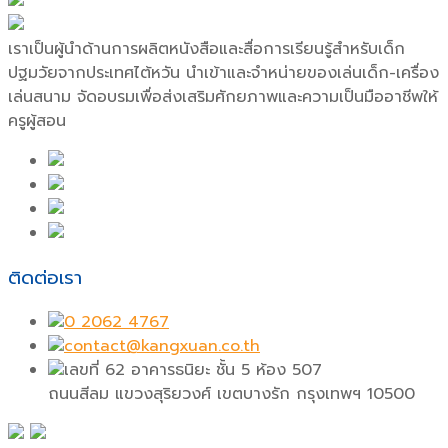
เราเป็นผู้นำด้านการผลิตหนังสือและสื่อการเรียนรู้สำหรับเด็ก
ปฐมวัยจากประเทศไต้หวัน นำเข้าและจำหน่ายของเล่นเด็ก-เครื่อง
เล่นสนาม จัดอบรมเพื่อส่งเสริมศักยภาพและความเป็นมืออาชีพให้
ครูผู้สอน
ติดต่อเรา
0 2062 4767
contact@kangxuan.co.th
เลขที่ 62 อาคารธนิยะ ชั้น 5 ห้อง 507
ถนนสีลม แขวงสุริยวงศ์ เขตบางรัก กรุงเทพฯ 10500