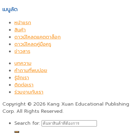
เมนูลัด
หน้าแรก
สินค้า
ดาวน์โหลดแคตตาล็อก
ดาวน์โหลดคู่มือครู
ข่าวสาร
บทความ
คำถามที่พบบ่อย
รู้จักเรา
ติดต่อเรา
ร่วมงานกับเรา
Copyright
©
2026 Kang Xuan Educational Publishing
Corp. All Rights Reserved.
Search for: