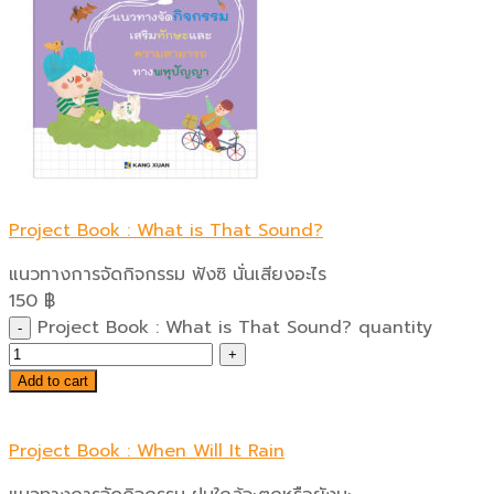
Project Book : What is That Sound?
แนวทางการจัดกิจกรรม ฟังซิ นั่นเสียงอะไร
150
฿
Project Book : What is That Sound? quantity
Add to cart
Project Book : When Will It Rain