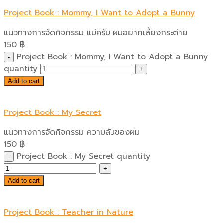
Project Book : Mommy, I Want to Adopt a Bunny
แนวทางการจัดกิจกรรม แม่ครับ ผมอยากเลี้ยงกระต่าย
150
฿
Project Book : Mommy, I Want to Adopt a Bunny
quantity
Add to cart
Project Book : My Secret
แนวทางการจัดกิจกรรม ความลับของผม
150
฿
Project Book : My Secret quantity
Add to cart
Project Book : Teacher in Nature